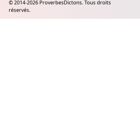
© 2014-2026 ProverbesDictons. Tous droits
réservés.