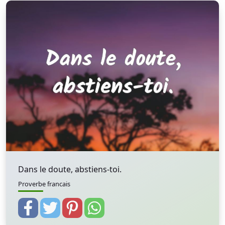
Dans le doute, abstiens-toi.
Proverbe francais