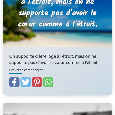
On supporte d'être logé à l'étroit, mais on ne
supporte pas d'avoir le cœur comme à l'étroit.
Proverbe cambodgien