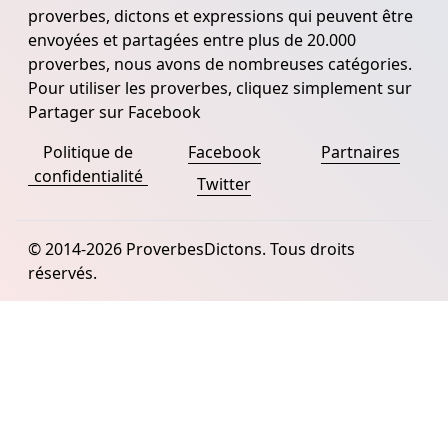
proverbes, dictons et expressions qui peuvent être
envoyées et partagées entre plus de 20.000
proverbes, nous avons de nombreuses catégories.
Pour utiliser les proverbes, cliquez simplement sur
Partager sur Facebook
Politique de
Facebook
Partnaires
confidentialité
Twitter
© 2014-2026 ProverbesDictons. Tous droits
réservés.