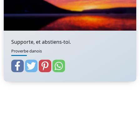
Supporte, et abstiens-toi.
Proverbe danois