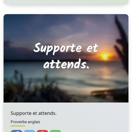
Supporte et attends.
Proverbe anglais