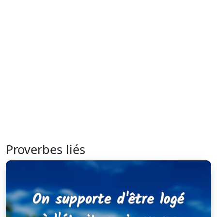
Proverbes liés