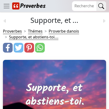
Supporte, et ...
Proverbes
Thémes
Proverbe danois
Supporte, et abstiens-toi....