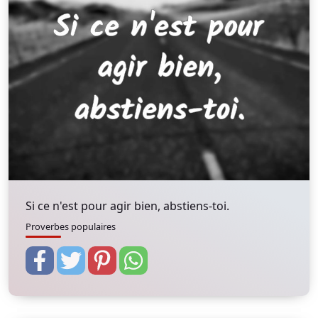
Si ce n'est pour agir bien, abstiens-toi.
Proverbes populaires