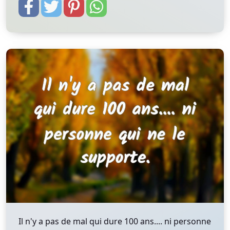
Il n'y a pas de mal qui dure 100 ans.... ni personne