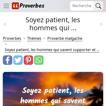
Soyez patient, les
hommes qui ...
Proverbes
Thémes
Proverbe malgache
Soyez patient, les hommes qui savent supporter et ...