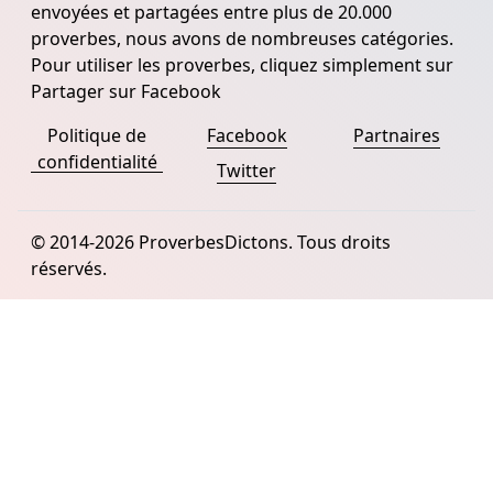
envoyées et partagées entre plus de 20.000
proverbes, nous avons de nombreuses catégories.
Pour utiliser les proverbes, cliquez simplement sur
Partager sur Facebook
Politique de
Facebook
Partnaires
confidentialité
Twitter
© 2014-2026 ProverbesDictons. Tous droits
réservés.