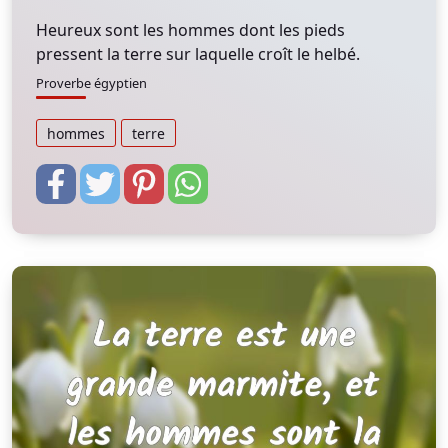
Heureux sont les hommes dont les pieds
pressent la terre sur laquelle croît le helbé.
Proverbe égyptien
hommes
terre