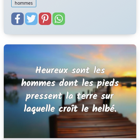
hommes