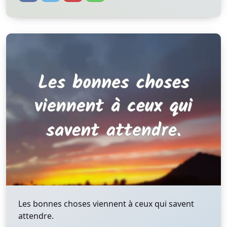
Les bonnes choses viennent à ceux qui savent
attendre.