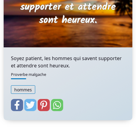
Soyez patient, les hommes qui savent supporter
et attendre sont heureux.
Proverbe malgache
hommes