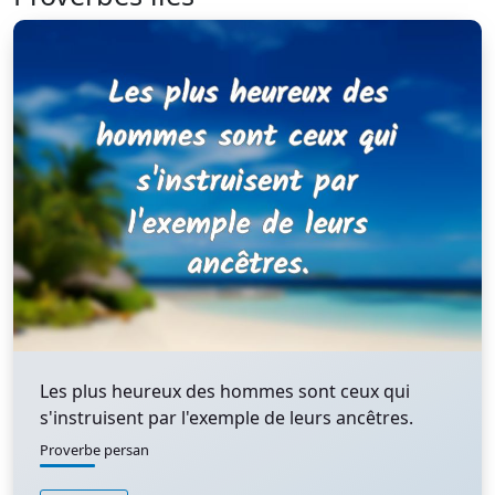
Les plus heureux des hommes sont ceux qui
s'instruisent par l'exemple de leurs ancêtres.
Proverbe persan