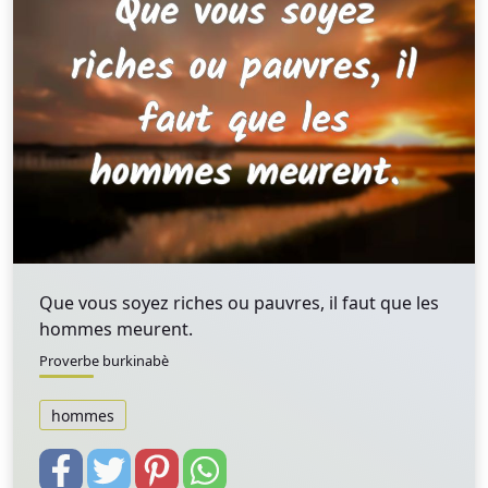
Que vous soyez riches ou pauvres, il faut que les
hommes meurent.
Proverbe burkinabè
hommes