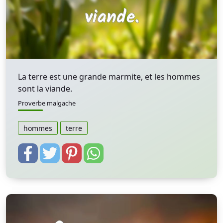
La terre est une grande marmite, et les hommes
sont la viande.
Proverbe malgache
hommes
terre