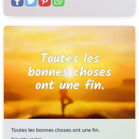
Toutes les bonnes choses ont une fin.