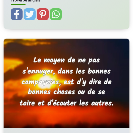
Proverbe anglais