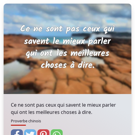
Ce ne sont pas ceux qui savent le mieux parler
qui ont les meilleures choses à dire.
Proverbe chinois