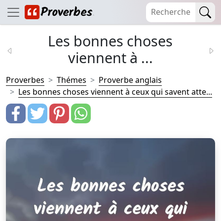
Les bonnes choses
viennent à ...
Proverbes
Thémes
Proverbe anglais
Les bonnes choses viennent à ceux qui savent atte...