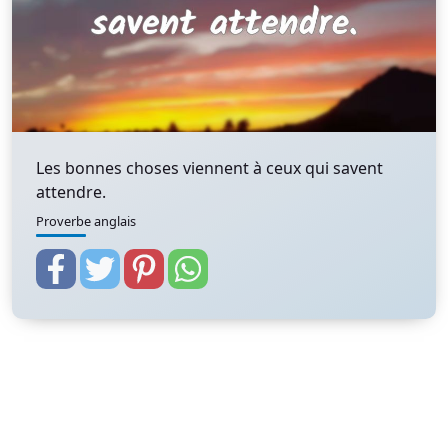
Les bonnes choses viennent à ceux qui savent
attendre.
Proverbe anglais