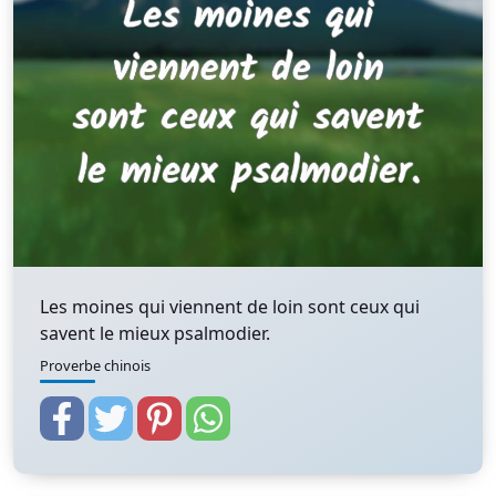
Les moines qui viennent de loin sont ceux qui
savent le mieux psalmodier.
Proverbe chinois