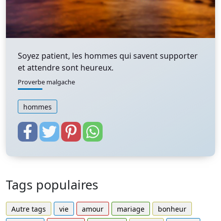
Soyez patient, les hommes qui savent supporter
et attendre sont heureux.
Proverbe malgache
hommes
Tags populaires
Autre tags
vie
amour
mariage
bonheur