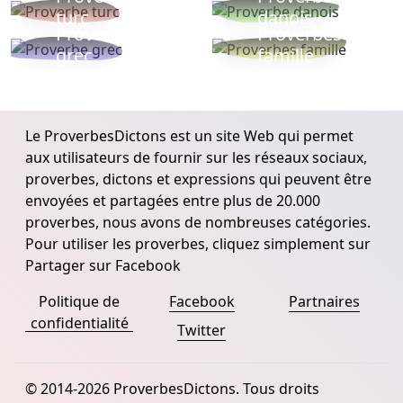
turc
danois
Proverbe
Proverbes
grec
famille
Le ProverbesDictons est un site Web qui permet
aux utilisateurs de fournir sur les réseaux sociaux,
proverbes, dictons et expressions qui peuvent être
envoyées et partagées entre plus de 20.000
proverbes, nous avons de nombreuses catégories.
Pour utiliser les proverbes, cliquez simplement sur
Partager sur Facebook
Politique de
Facebook
Partnaires
confidentialité
Twitter
© 2014-2026 ProverbesDictons. Tous droits