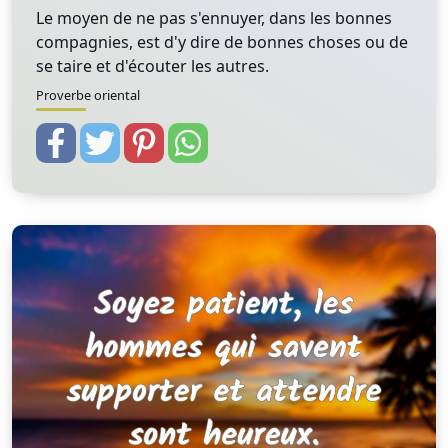
Le moyen de ne pas s'ennuyer, dans les bonnes
compagnies, est d'y dire de bonnes choses ou de
se taire et d'écouter les autres.
Proverbe oriental