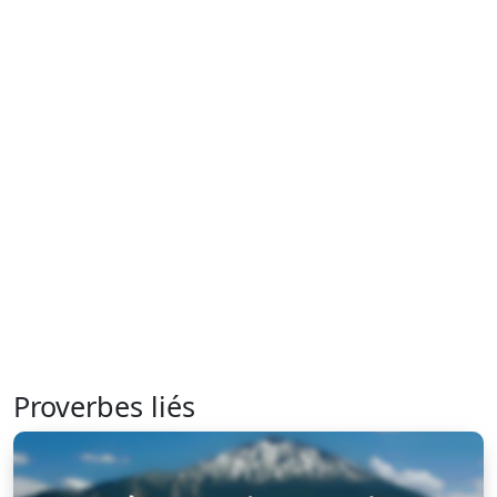
Proverbes liés