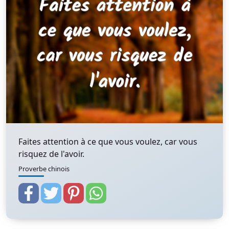
Faites attention à ce que vous voulez, car vous
risquez de l'avoir.
Proverbe chinois