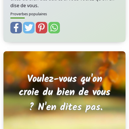
dise de vous.
Proverbes populaires