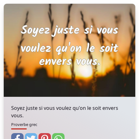
Soyez juste si vous voulez qu'on le soit envers
vous.
Proverbe grec