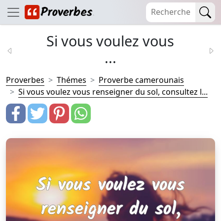
Si vous voulez vous
...
Proverbes
Thémes
Proverbe camerounais
Si vous voulez vous renseigner du sol, consultez l...