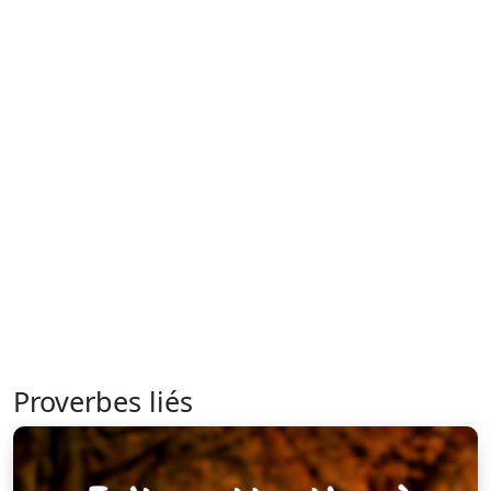
Proverbes liés