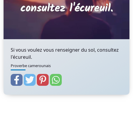
Si vous voulez vous renseigner du sol, consultez
l'écureuil.
Proverbe camerounais