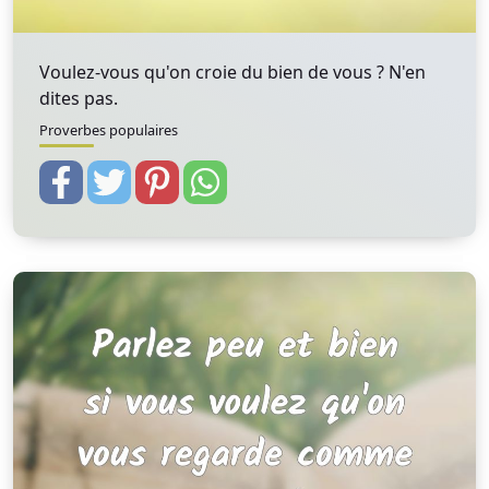
Voulez-vous qu'on croie du bien de vous ? N'en
dites pas.
Proverbes populaires