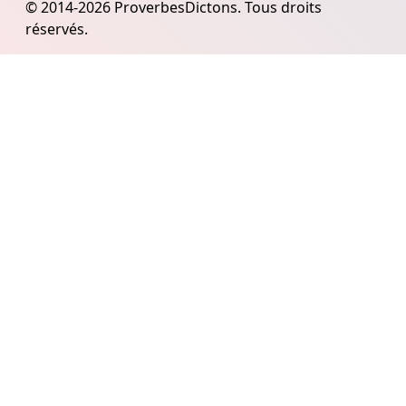
© 2014-2026 ProverbesDictons. Tous droits
réservés.