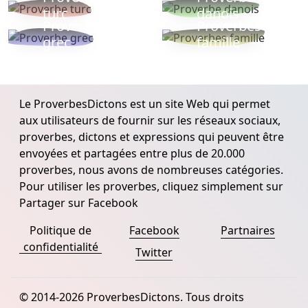
turc
danois
Proverbe
Proverbes
grec
famille
Le ProverbesDictons est un site Web qui permet
aux utilisateurs de fournir sur les réseaux sociaux,
proverbes, dictons et expressions qui peuvent être
envoyées et partagées entre plus de 20.000
proverbes, nous avons de nombreuses catégories.
Pour utiliser les proverbes, cliquez simplement sur
Partager sur Facebook
Politique de
Facebook
Partnaires
confidentialité
Twitter
© 2014-2026 ProverbesDictons. Tous droits