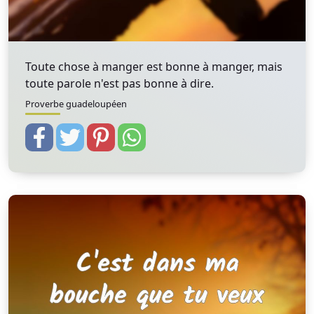
Toute chose à manger est bonne à manger, mais
toute parole n'est pas bonne à dire.
Proverbe guadeloupéen