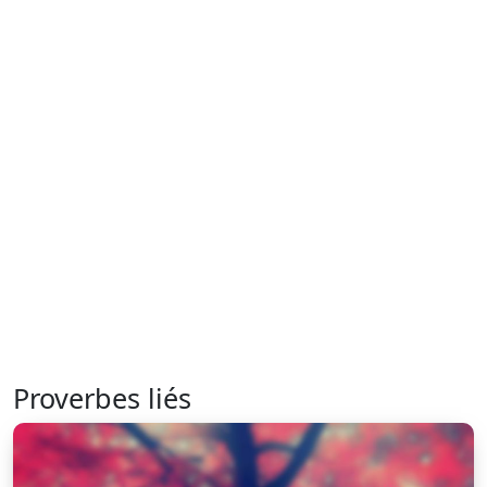
Proverbes liés