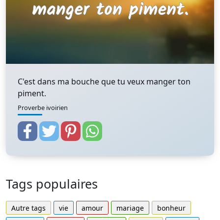
C'est dans ma bouche que tu veux manger ton
piment.
Proverbe ivoirien
Tags populaires
Autre tags
vie
amour
mariage
bonheur