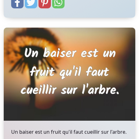
Un baiser est un fruit qu'il faut cueillir sur l'arbre.