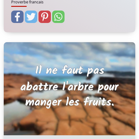
Proverbe francais