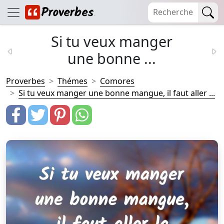
Si tu veux manger
une bonne ...
Proverbes
Thémes
Comores
Si tu veux manger une bonne mangue, il faut aller ...