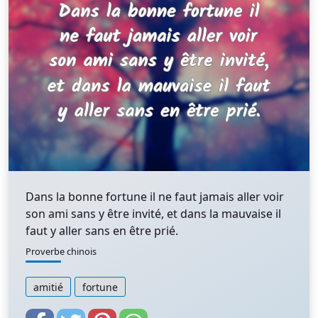
Dans la bonne fortune il ne faut jamais aller voir
son ami sans y être invité, et dans la mauvaise il
faut y aller sans en être prié.
Proverbe chinois
amitié
fortune