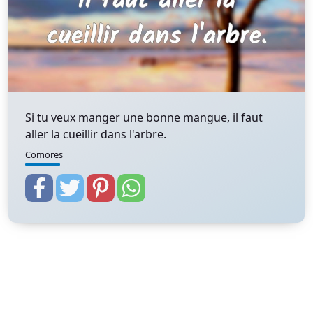
Si tu veux manger une bonne mangue, il faut
aller la cueillir dans l'arbre.
Comores