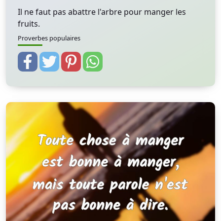
Il ne faut pas abattre l'arbre pour manger les
fruits.
Proverbes populaires