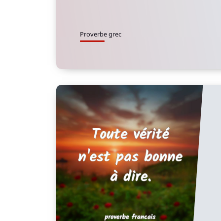
Proverbe grec