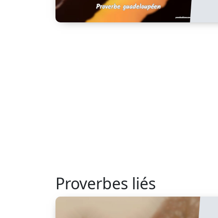
Proverbes liés