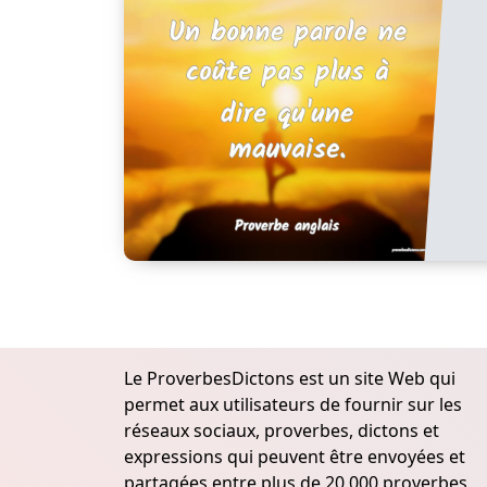
Le ProverbesDictons est un site Web qui
permet aux utilisateurs de fournir sur les
réseaux sociaux, proverbes, dictons et
expressions qui peuvent être envoyées et
partagées entre plus de 20.000 proverbes,