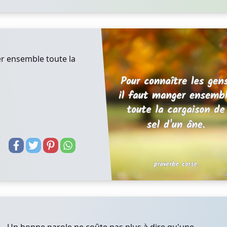
er ensemble toute la