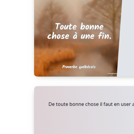
De toute bonne chose il faut en user