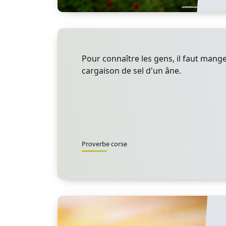
Pour connaître les gens, il faut mang
cargaison de sel d'un âne.
Proverbe corse