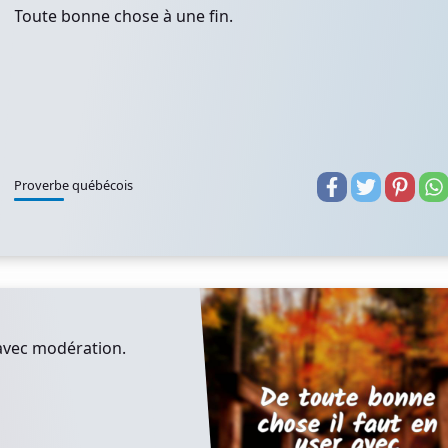
Toute bonne chose à une fin.
Proverbe québécois
 avec modération.