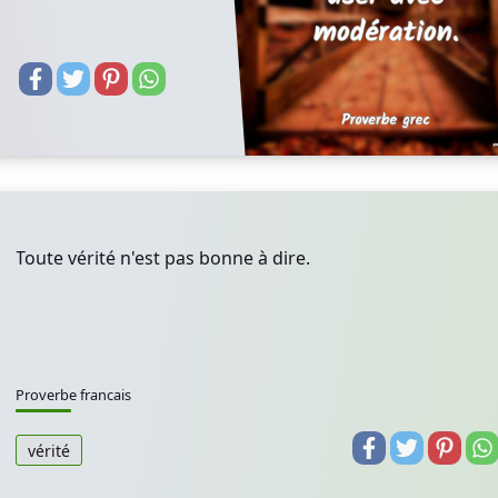
Toute vérité n'est pas bonne à dire.
Proverbe francais
vérité