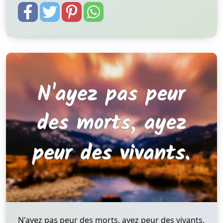
N'ayez pas peur des morts, ayez peur des vivants.