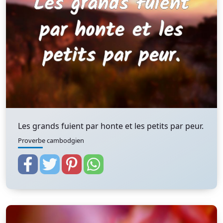
Les grands fuient par honte et les petits par peur.
Proverbe cambodgien