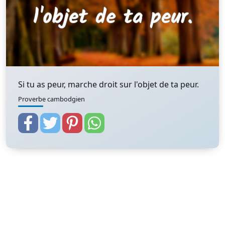
Si tu as peur, marche droit sur l'objet de ta peur.
Proverbe cambodgien