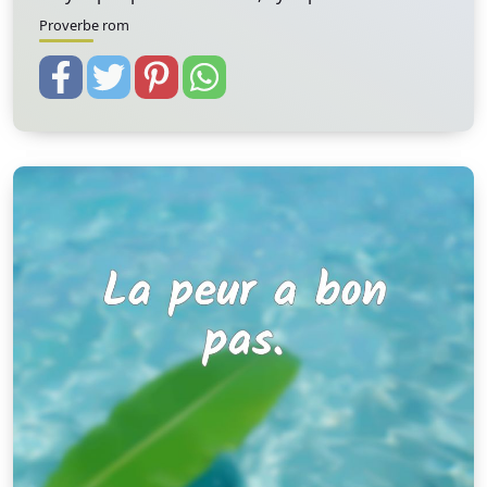
Proverbe rom