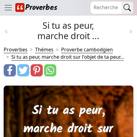
Si tu as peur,
marche droit ...
Proverbes
Thémes
Proverbe cambodgien
Si tu as peur, marche droit sur l'objet de ta peur...