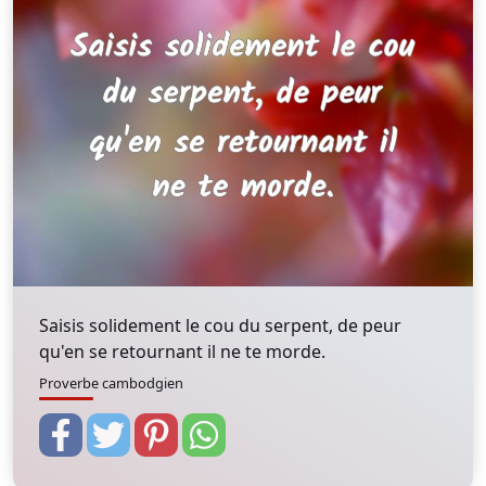
Saisis solidement le cou du serpent, de peur
qu'en se retournant il ne te morde.
Proverbe cambodgien