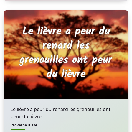
Le lièvre a peur du renard les grenouilles ont
peur du lièvre
Proverbe russe