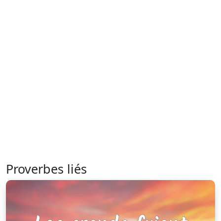
Proverbes liés