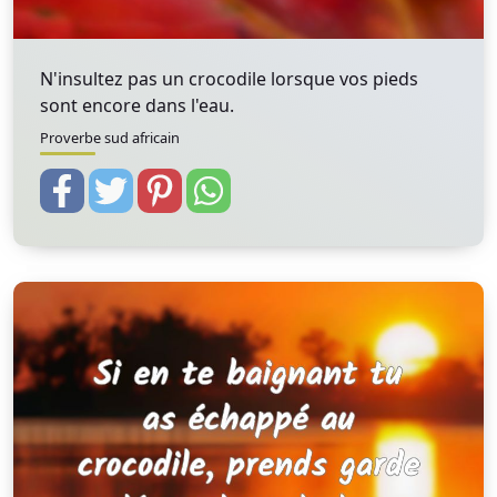
N'insultez pas un crocodile lorsque vos pieds
sont encore dans l'eau.
Proverbe sud africain