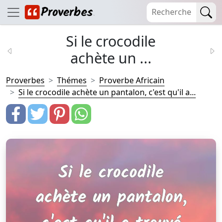
Si le crocodile
achète un ...
Proverbes
Thémes
Proverbe Africain
Si le crocodile achète un pantalon, c'est qu'il a...