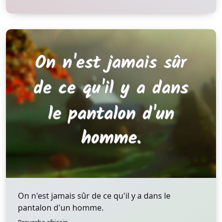
On n'est jamais sûr de ce qu'il y a dans le
pantalon d'un homme.