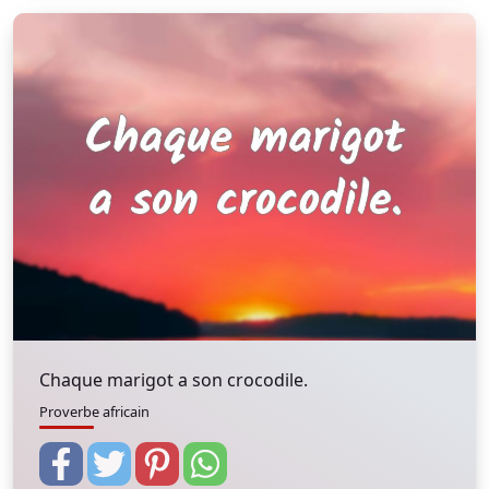
Chaque marigot a son crocodile.
Proverbe africain