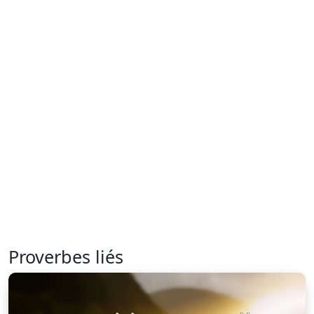
Proverbes liés