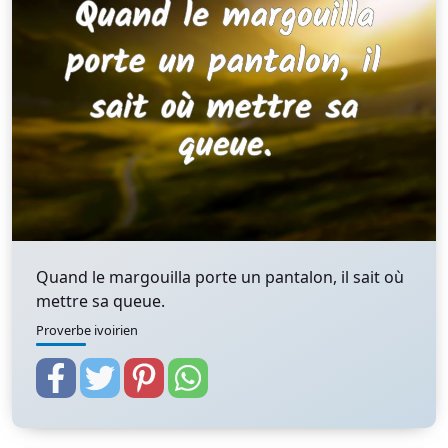
Quand le margouilla porte un pantalon, il sait où
mettre sa queue.
Proverbe ivoirien