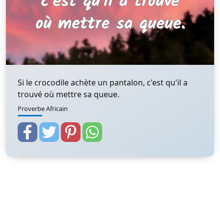
Si le crocodile achète un pantalon, c'est qu'il a
trouvé où mettre sa queue.
Proverbe Africain