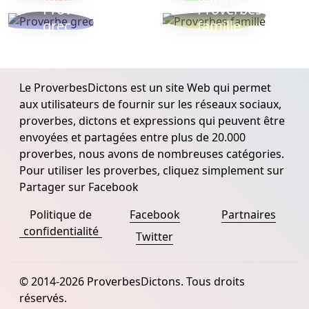
Proverbe
Proverbes
grec
famille
Le ProverbesDictons est un site Web qui permet
aux utilisateurs de fournir sur les réseaux sociaux,
proverbes, dictons et expressions qui peuvent être
envoyées et partagées entre plus de 20.000
proverbes, nous avons de nombreuses catégories.
Pour utiliser les proverbes, cliquez simplement sur
Partager sur Facebook
Politique de
Facebook
Partnaires
confidentialité
Twitter
© 2014-2026 ProverbesDictons. Tous droits
réservés.