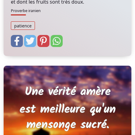
et dont les fruits sont très doux.
Proverbe iranien
patience