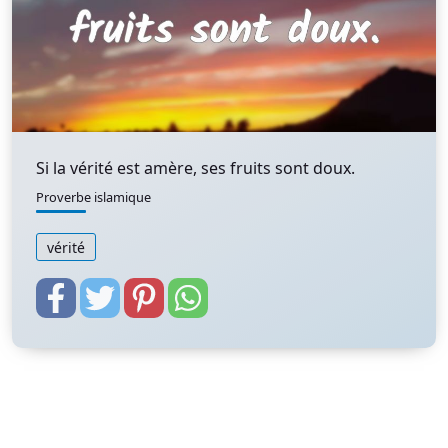
Si la vérité est amère, ses fruits sont doux.
Proverbe islamique
vérité