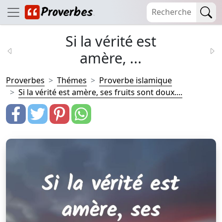
Si la vérité est
amère, ...
Proverbes
Thémes
Proverbe islamique
Si la vérité est amère, ses fruits sont doux....