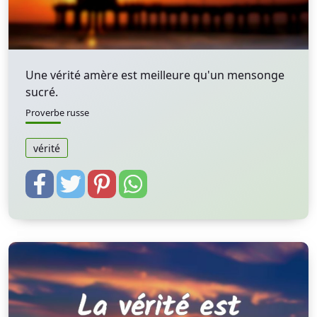
Une vérité amère est meilleure qu'un mensonge
sucré.
Proverbe russe
vérité