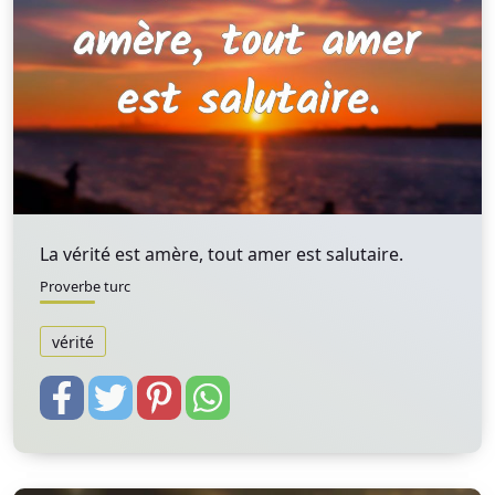
La vérité est amère, tout amer est salutaire.
Proverbe turc
vérité