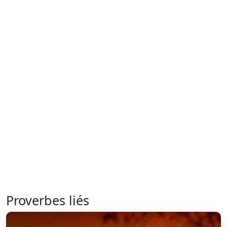
Proverbes liés