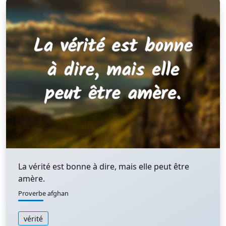
La vérité est bonne à dire, mais elle peut être
amère.
Proverbe afghan
vérité