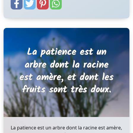
La patience est un arbre dont la racine est amère,