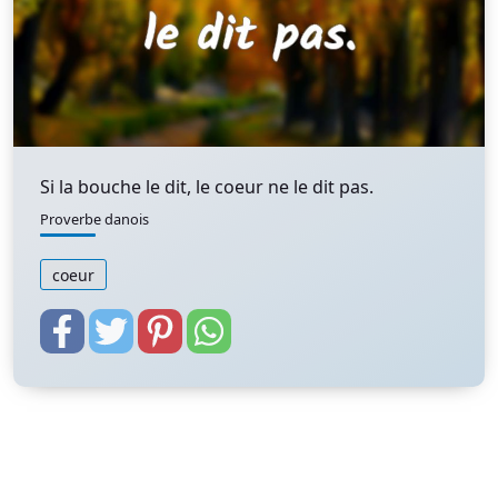
Si la bouche le dit, le coeur ne le dit pas.
Proverbe danois
coeur