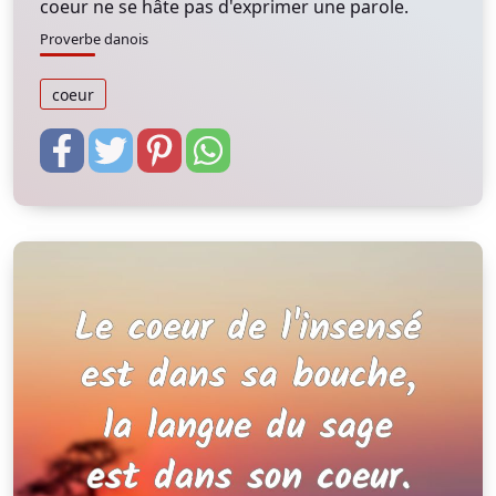
coeur ne se hâte pas d'exprimer une parole.
Proverbe danois
coeur