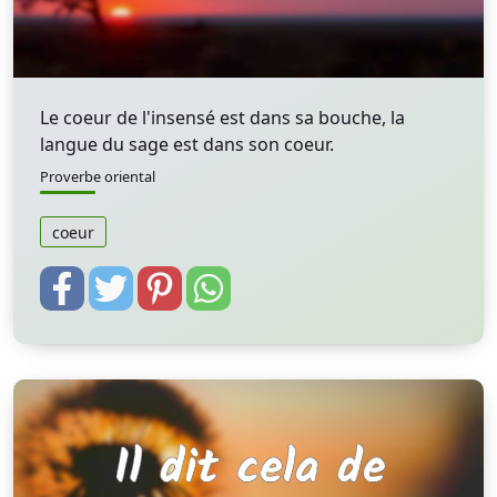
Le coeur de l'insensé est dans sa bouche, la
langue du sage est dans son coeur.
Proverbe oriental
coeur