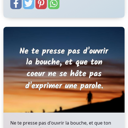
Ne te presse pas d'ouvrir la bouche, et que ton