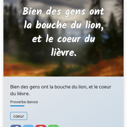
Bien des gens ont la bouche du lion, et le coeur
du lièvre.
Proverbe danois
coeur