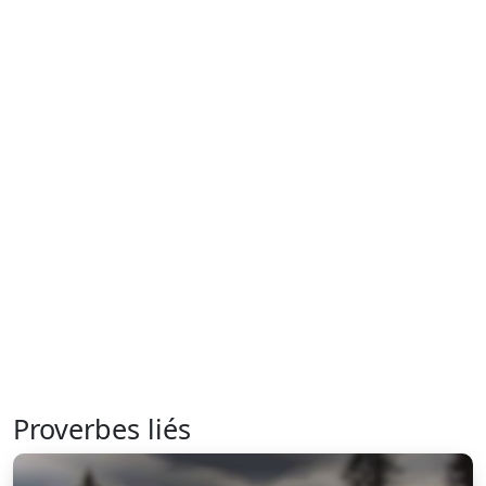
Proverbes liés