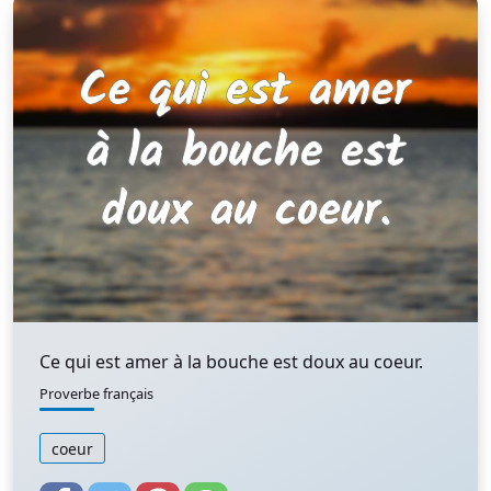
Ce qui est amer à la bouche est doux au coeur.
Proverbe français
coeur