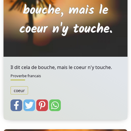
Il dit cela de bouche, mais le coeur n'y touche.
Proverbe francais
coeur