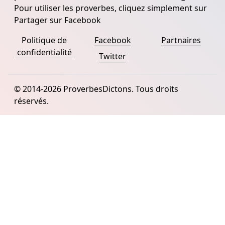
Pour utiliser les proverbes, cliquez simplement sur
Partager sur Facebook
Politique de
Facebook
Partnaires
confidentialité
Twitter
© 2014-2026 ProverbesDictons. Tous droits
réservés.