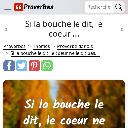
Si la bouche le dit, le
coeur ...
Proverbes
Thémes
Proverbe danois
Si la bouche le dit, le coeur ne le dit pas....