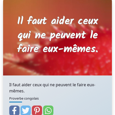
Il faut aider ceux qui ne peuvent le faire eux-
mêmes.
Proverbe congolais