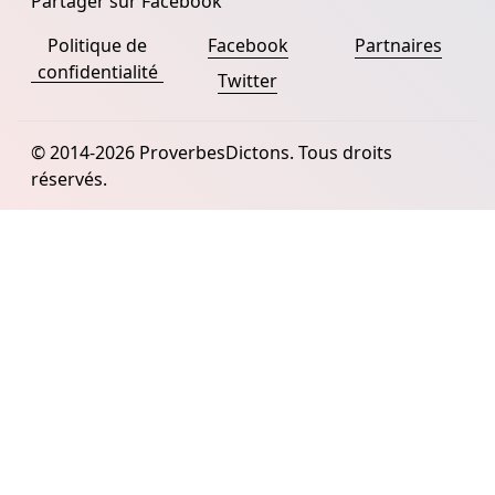
Partager sur Facebook
Politique de
Facebook
Partnaires
confidentialité
Twitter
© 2014-2026 ProverbesDictons. Tous droits
réservés.