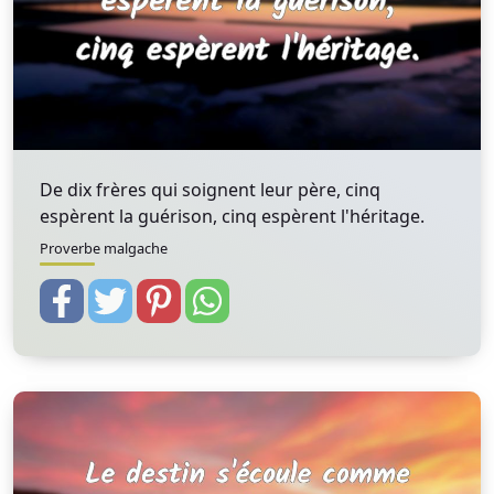
De dix frères qui soignent leur père, cinq
espèrent la guérison, cinq espèrent l'héritage.
Proverbe malgache