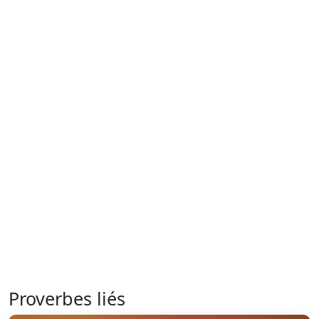
Proverbes liés