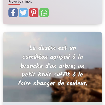
Proverbe chinois