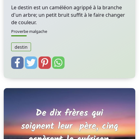
Le destin est un caméléon agrippé à la branche
d'un arbre; un petit bruit suffit à le faire changer
de couleur.
Proverbe malgache
destin