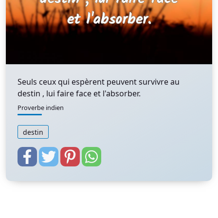
Seuls ceux qui espèrent peuvent survivre au
destin , lui faire face et l'absorber.
Proverbe indien
destin