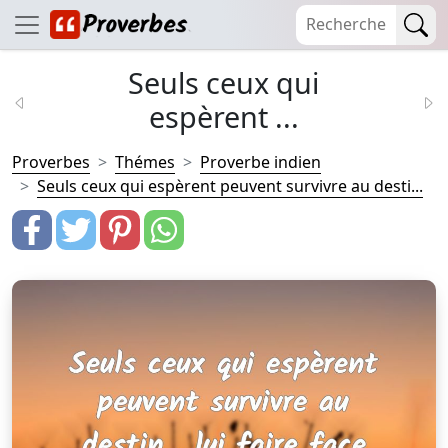
Seuls ceux qui
espèrent ...
Proverbes
Thémes
Proverbe indien
Seuls ceux qui espèrent peuvent survivre au desti...