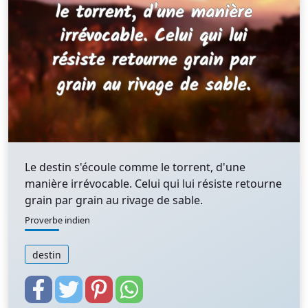
Le destin s'écoule comme le torrent, d'une
manière irrévocable. Celui qui lui résiste retourne
grain par grain au rivage de sable.
Proverbe indien
destin