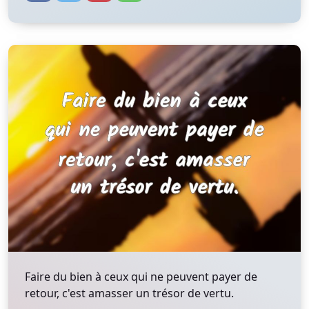
Faire du bien à ceux qui ne peuvent payer de
retour, c'est amasser un trésor de vertu.