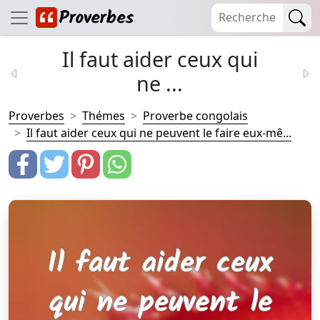
Il faut aider ceux qui
ne ...
Proverbes
Thémes
Proverbe congolais
Il faut aider ceux qui ne peuvent le faire eux-mê...