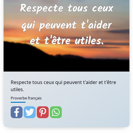
Respecte tous ceux qui peuvent t'aider et t'être
utiles.
Proverbe français