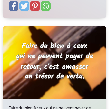
Faire du bien à ceux qui ne peuvent payer de