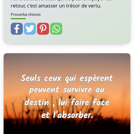
retour, c'est amasser un trésor de vertu.
Proverbe chinois