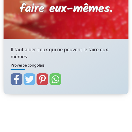
Il faut aider ceux qui ne peuvent le faire eux-
mêmes.
Proverbe congolais