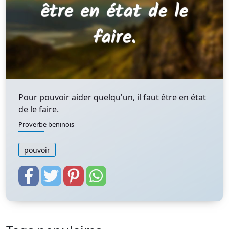
Pour pouvoir aider quelqu'un, il faut être en état
de le faire.
Proverbe beninois
pouvoir