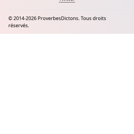
© 2014-2026 ProverbesDictons. Tous droits
réservés.