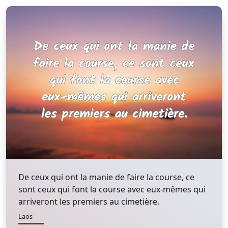
De ceux qui ont la manie de faire la course, ce
sont ceux qui font la course avec eux-mêmes qui
arriveront les premiers au cimetière.
Laos