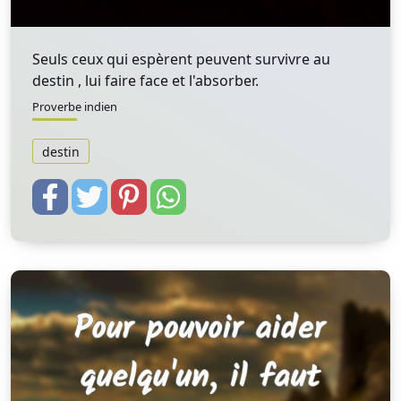
Seuls ceux qui espèrent peuvent survivre au
destin , lui faire face et l'absorber.
Proverbe indien
destin