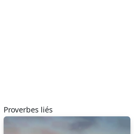
Proverbes liés