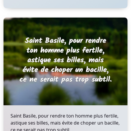
Saint Basile, pour rendre ton homme plus fertile,
astique ses billes, mais évite de choper un bacille,
ce ne serait pas trop subtil.