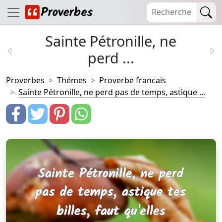
Sainte Pétronille, ne
perd ...
Proverbes
Thémes
Proverbe francais
Sainte Pétronille, ne perd pas de temps, astique ...