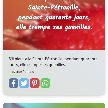
S'il pleut à la Sainte-Pétronille, pendant quarante
jours, elle trempe ses guenilles.
Proverbe francais