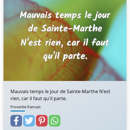
Mauvais temps le jour de Sainte-Marthe N'est
rien, car il faut qu'il parte.
Proverbe francais