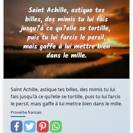
Saint Achille, astique tes billes, des mimis tu lui
fais jusqu?à ce qu?elle se tortille, puis tu lui farcis
le persil, mais gaffe à lui mettre bien dans le mille.
Proverbe francais