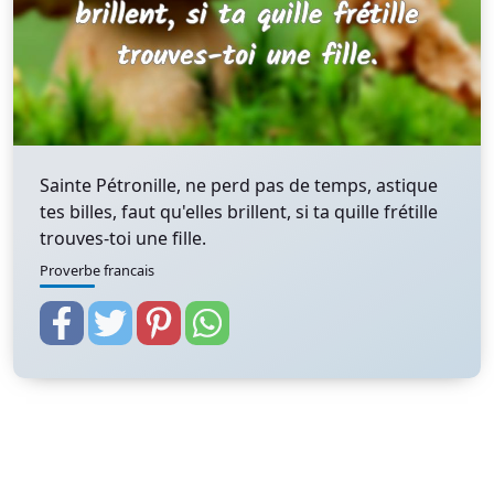
Sainte Pétronille, ne perd pas de temps, astique
tes billes, faut qu'elles brillent, si ta quille frétille
trouves-toi une fille.
Proverbe francais