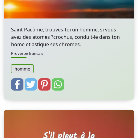
Saint Pacôme, trouves-toi un homme, si vous
avez des atomes ?crochus, conduit-le dans ton
home et astique ses chromes.
Proverbe francais
homme