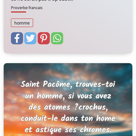
Proverbe francais
homme