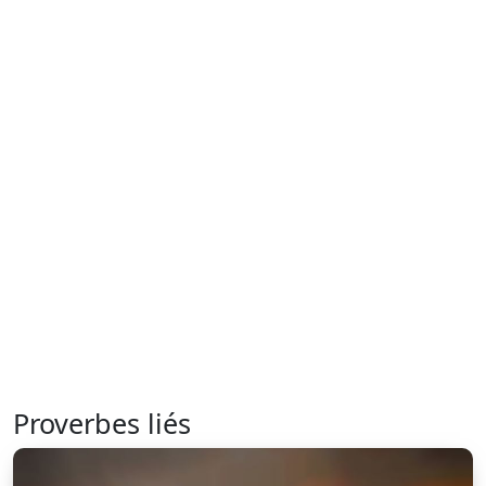
Proverbes liés