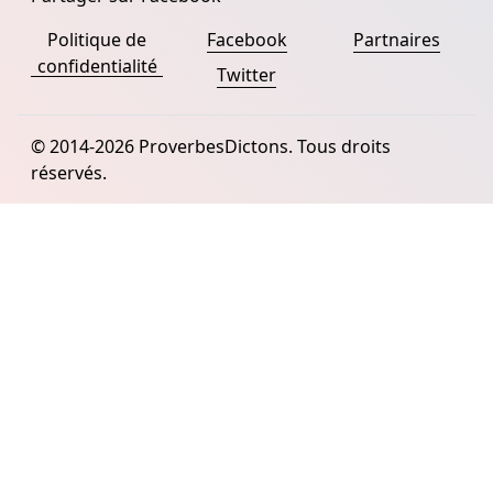
Politique de
Facebook
Partnaires
confidentialité
Twitter
© 2014-2026 ProverbesDictons. Tous droits
réservés.