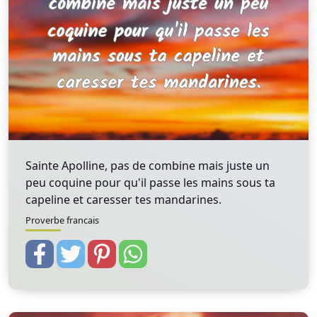
Sainte Apolline, pas de combine mais juste un
peu coquine pour qu'il passe les mains sous ta
capeline et caresser tes mandarines.
Proverbe francais