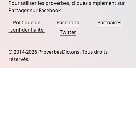
Pour utiliser les proverbes, cliquez simplement sur
Partager sur Facebook
Politique de
Facebook
Partnaires
confidentialité
Twitter
© 2014-2026 ProverbesDictons. Tous droits
réservés.