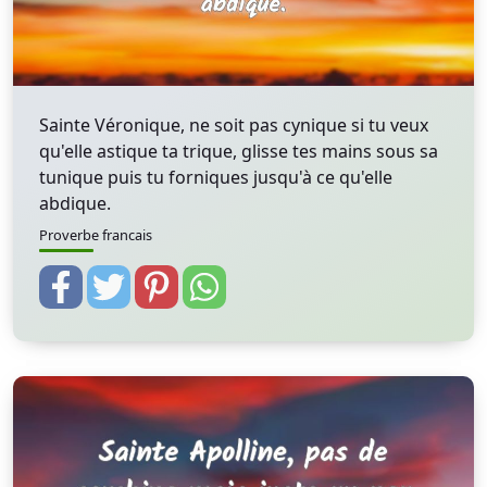
Sainte Véronique, ne soit pas cynique si tu veux
qu'elle astique ta trique, glisse tes mains sous sa
tunique puis tu forniques jusqu'à ce qu'elle
abdique.
Proverbe francais