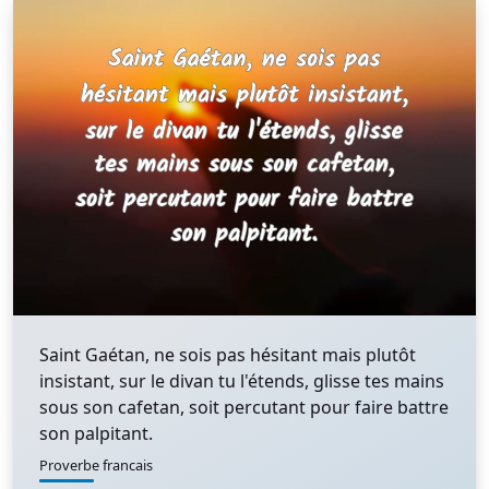
Saint Gaétan, ne sois pas hésitant mais plutôt
insistant, sur le divan tu l'étends, glisse tes mains
sous son cafetan, soit percutant pour faire battre
son palpitant.
Proverbe francais