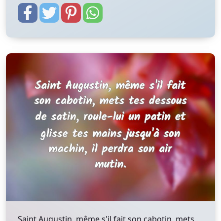
Saint Augustin, même s'il fait son cabotin, mets