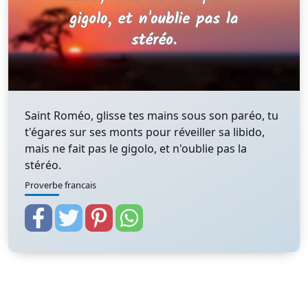
Saint Roméo, glisse tes mains sous son paréo, tu
t'égares sur ses monts pour réveiller sa libido,
mais ne fait pas le gigolo, et n'oublie pas la
stéréo.
Proverbe francais