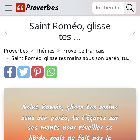
Saint Roméo, glisse
tes ...
Proverbes
Thémes
Proverbe francais
Saint Roméo, glisse tes mains sous son paréo, tu...