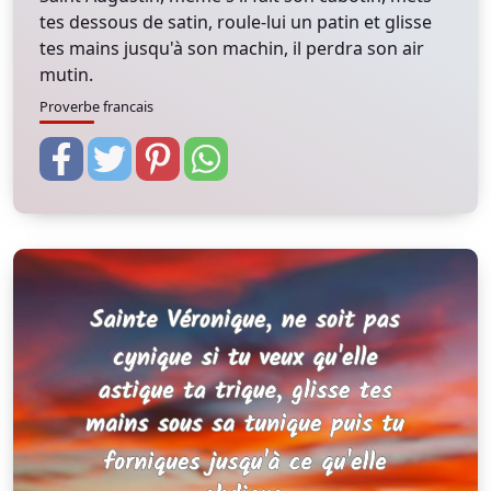
tes dessous de satin, roule-lui un patin et glisse
tes mains jusqu'à son machin, il perdra son air
mutin.
Proverbe francais