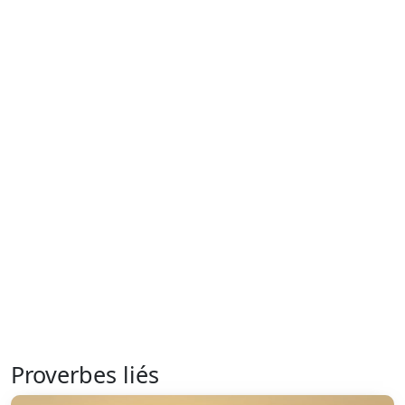
Proverbes liés