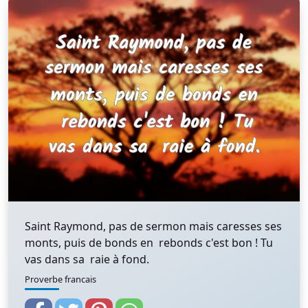
Saint Raymond, pas de sermon mais caresses ses
monts, puis de bonds en rebonds c'est bon ! Tu
vas dans sa raie à fond.
Proverbe francais