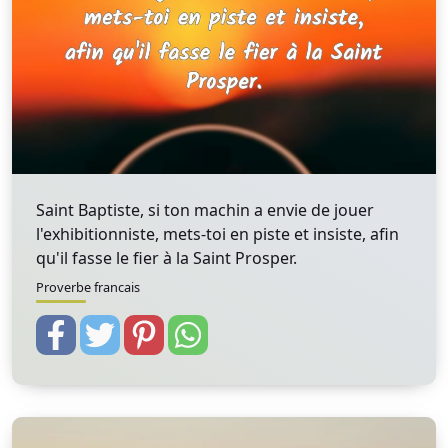
Saint Baptiste, si ton machin a envie de jouer
l'exhibitionniste, mets-toi en piste et insiste, afin
qu'il fasse le fier à la Saint Prosper.
Proverbe francais