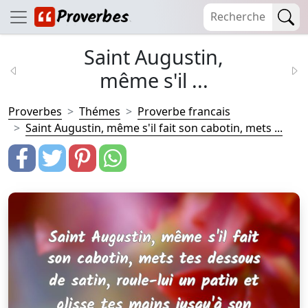
Saint Augustin,
même s'il ...
Proverbes
Thémes
Proverbe francais
Saint Augustin, même s'il fait son cabotin, mets ...