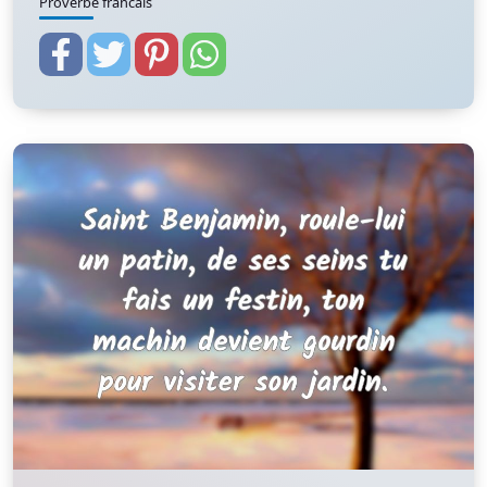
Proverbe francais