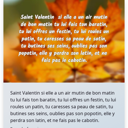
Saint Valentin si elle a un air mutin de bon matin
tu lui fais ton baratin, tu lui offres un festin, tu lui
roules un patin, tu caresses sa peau de satin, tu
butines ses seins, oublies pas son popotin, elle y
perdra son latin, et ne fais pas le cabotin.