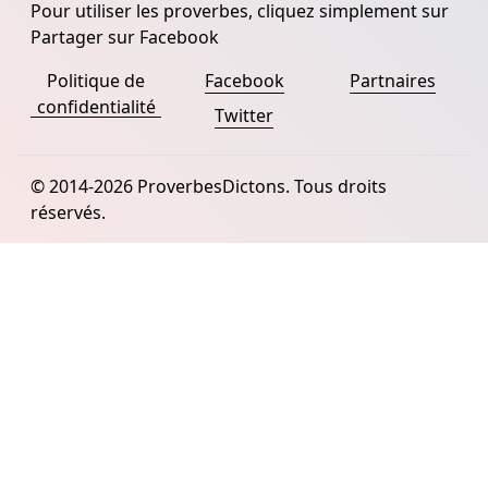
Pour utiliser les proverbes, cliquez simplement sur
Partager sur Facebook
Politique de
Facebook
Partnaires
confidentialité
Twitter
© 2014-2026 ProverbesDictons. Tous droits
réservés.