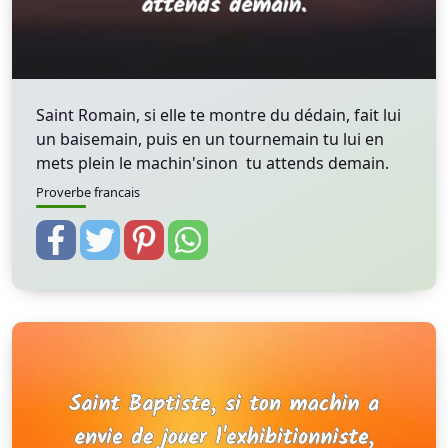
Saint Romain, si elle te montre du dédain, fait lui
un baisemain, puis en un tournemain tu lui en
mets plein le machin'sinon tu attends demain.
Proverbe francais