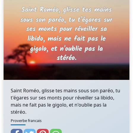
Saint Roméo, glisse tes mains sous son paréo, tu
t'égares sur ses monts pour réveiller sa libido,
mais ne fait pas le gigolo, et n'oublie pas la
stéréo.
Proverbe francais