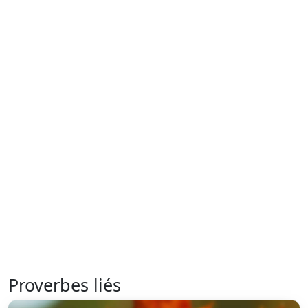
Proverbes liés