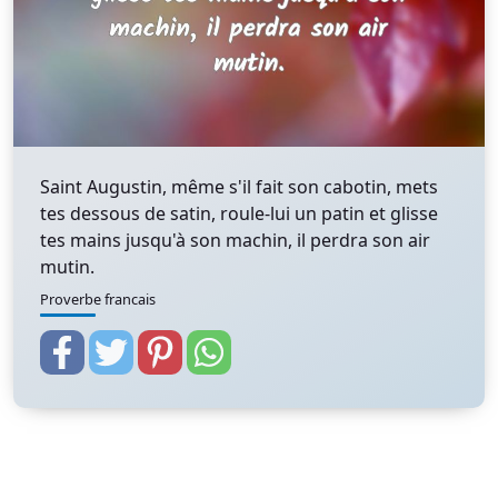
Saint Augustin, même s'il fait son cabotin, mets
tes dessous de satin, roule-lui un patin et glisse
tes mains jusqu'à son machin, il perdra son air
mutin.
Proverbe francais