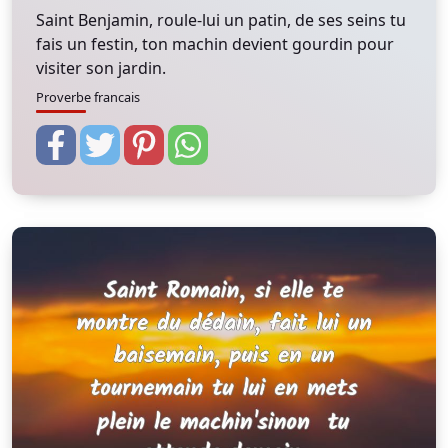
Saint Benjamin, roule-lui un patin, de ses seins tu
fais un festin, ton machin devient gourdin pour
visiter son jardin.
Proverbe francais