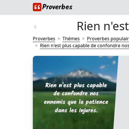
Rien n'est
Proverbes
Thémes
Proverbes populai
Rien n'est plus capable de confondre nos