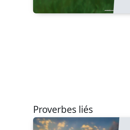
Proverbes liés