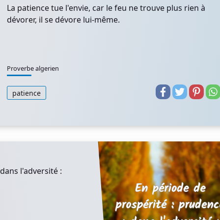
La patience tue l'envie, car le feu ne trouve plus rien à
dévorer, il se dévore lui-même.
Proverbe algerien
patience
dans l'adversité :