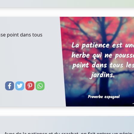
sse point dans tous