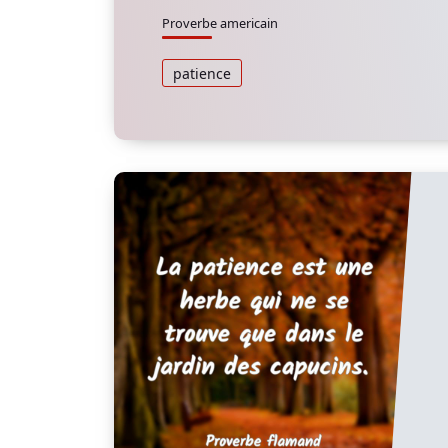
Proverbe americain
patience