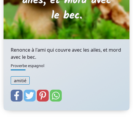
Renonce à l'ami qui couvre avec les ailes, et mord
avec le bec.
Proverbe espagnol
amitié