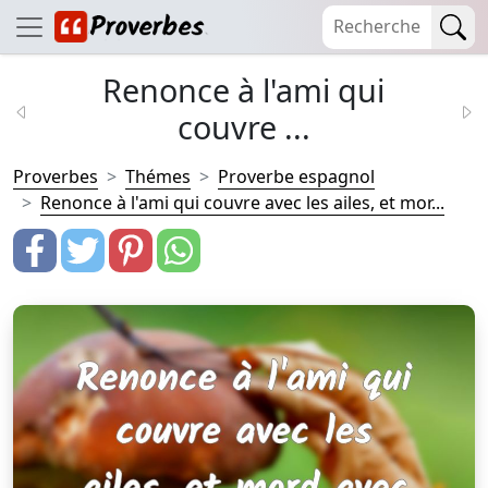
Renonce à l'ami qui
couvre ...
Proverbes
Thémes
Proverbe espagnol
Renonce à l'ami qui couvre avec les ailes, et mor...