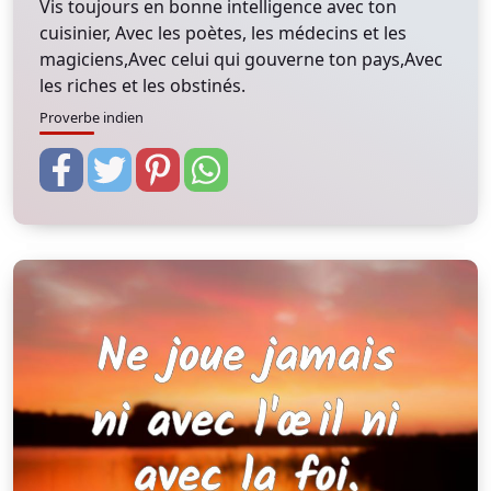
Vis toujours en bonne intelligence avec ton
cuisinier, Avec les poètes, les médecins et les
magiciens,Avec celui qui gouverne ton pays,Avec
les riches et les obstinés.
Proverbe indien