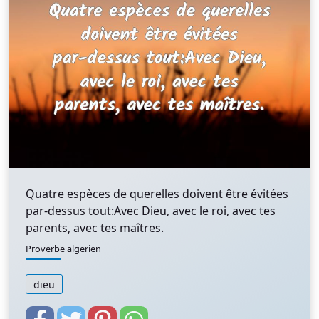
Quatre espèces de querelles doivent être évitées
par-dessus tout:Avec Dieu, avec le roi, avec tes
parents, avec tes maîtres.
Proverbe algerien
dieu