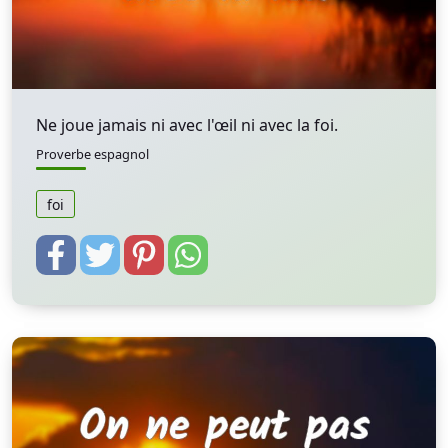
Ne joue jamais ni avec l'œil ni avec la foi.
Proverbe espagnol
foi