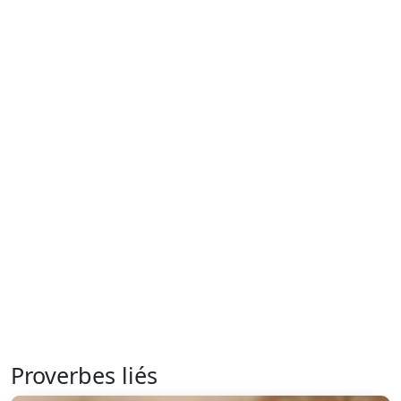
Proverbes liés