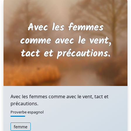
Avec les femmes comme avec le vent, tact et
précautions.
Proverbe espagnol
femme