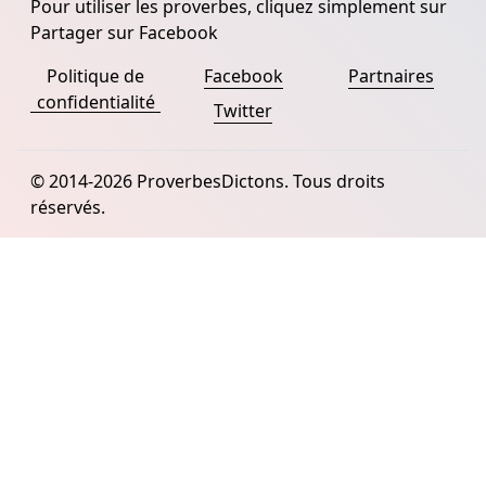
Pour utiliser les proverbes, cliquez simplement sur
Partager sur Facebook
Politique de
Facebook
Partnaires
confidentialité
Twitter
© 2014-2026 ProverbesDictons. Tous droits
réservés.