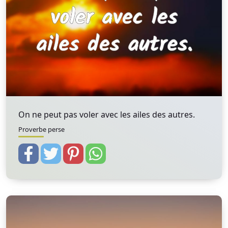
On ne peut pas voler avec les ailes des autres.
Proverbe perse