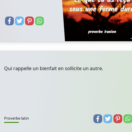
Qui rappelle un bienfait en sollicite un autre.
Proverbe latin