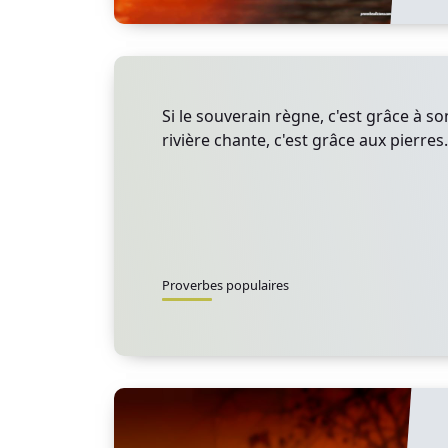
Si le souverain règne, c'est grâce à son
rivière chante, c'est grâce aux pierres.
Proverbes populaires