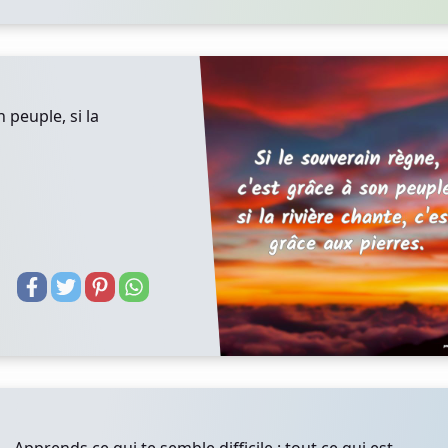
 peuple, si la