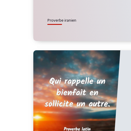
Proverbe iranien