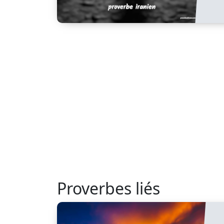
Proverbes liés