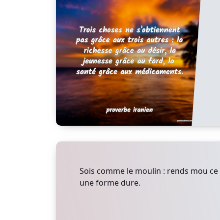
Sois comme le moulin : rends mou ce 
une forme dure.