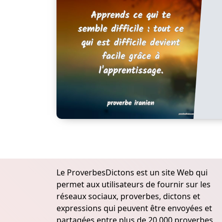
Le ProverbesDictons est un site Web qui
permet aux utilisateurs de fournir sur les
réseaux sociaux, proverbes, dictons et
expressions qui peuvent être envoyées et
partagées entre plus de 20.000 proverbes,