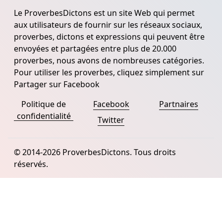
Le ProverbesDictons est un site Web qui permet
aux utilisateurs de fournir sur les réseaux sociaux,
proverbes, dictons et expressions qui peuvent être
envoyées et partagées entre plus de 20.000
proverbes, nous avons de nombreuses catégories.
Pour utiliser les proverbes, cliquez simplement sur
Partager sur Facebook
Politique de
Facebook
Partnaires
confidentialité
Twitter
© 2014-2026 ProverbesDictons. Tous droits
réservés.