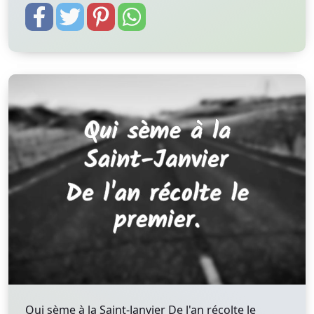
Qui sème à la Saint-Janvier De l'an récolte le