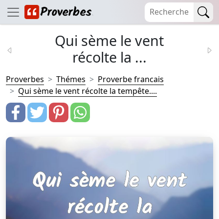
Qui sème le vent
récolte la ...
Proverbes
Thémes
Proverbe francais
Qui sème le vent récolte la tempête....