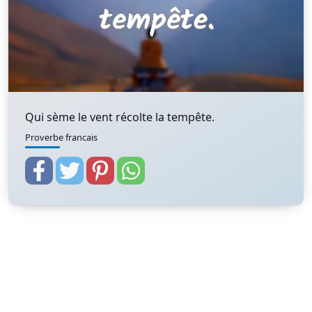
Qui sème le vent récolte la tempête.
Proverbe francais