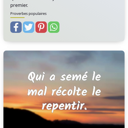
premier.
Proverbes populaires