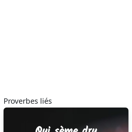
Proverbes liés