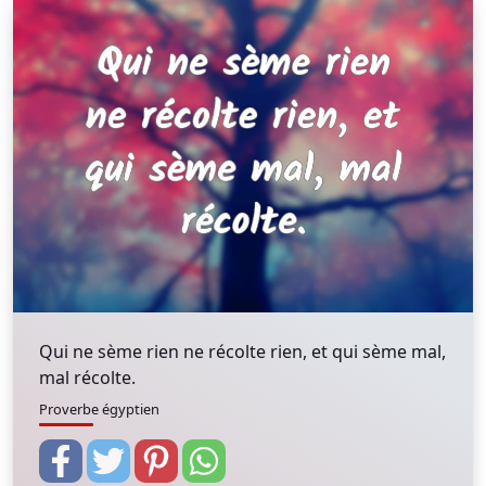
Qui ne sème rien ne récolte rien, et qui sème mal,
mal récolte.
Proverbe égyptien