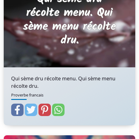
Qui sème dru récolte menu. Qui sème menu
récolte dru.
Proverbe francais