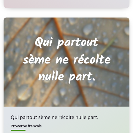
Qui partout sème ne récolte nulle part.
Proverbe francais