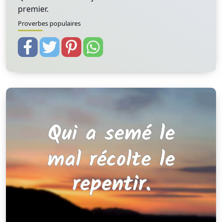
premier.
Proverbes populaires