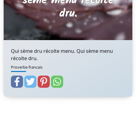
Qui sème dru récolte menu. Qui sème menu
récolte dru.
Proverbe francais