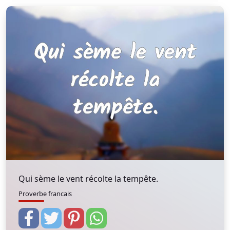
Qui sème le vent récolte la tempête.
Proverbe francais