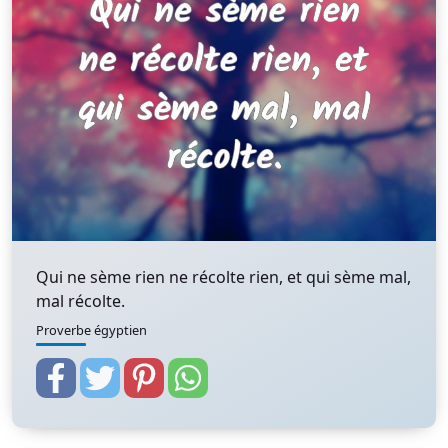
Qui ne sème rien ne récolte rien, et qui sème mal,
mal récolte.
Proverbe égyptien