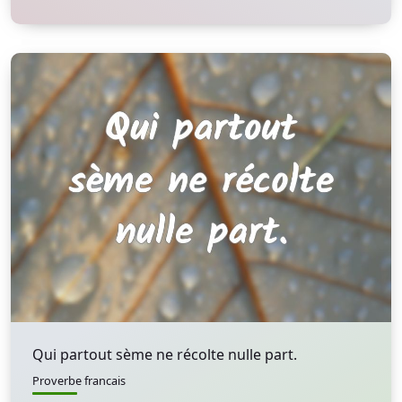
Qui partout sème ne récolte nulle part.
Proverbe francais