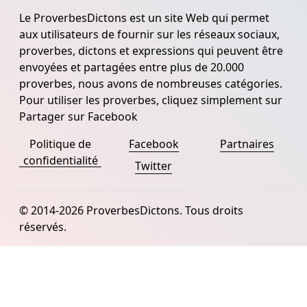
Le ProverbesDictons est un site Web qui permet
aux utilisateurs de fournir sur les réseaux sociaux,
proverbes, dictons et expressions qui peuvent être
envoyées et partagées entre plus de 20.000
proverbes, nous avons de nombreuses catégories.
Pour utiliser les proverbes, cliquez simplement sur
Partager sur Facebook
Politique de
Facebook
Partnaires
confidentialité
Twitter
© 2014-2026 ProverbesDictons. Tous droits
réservés.