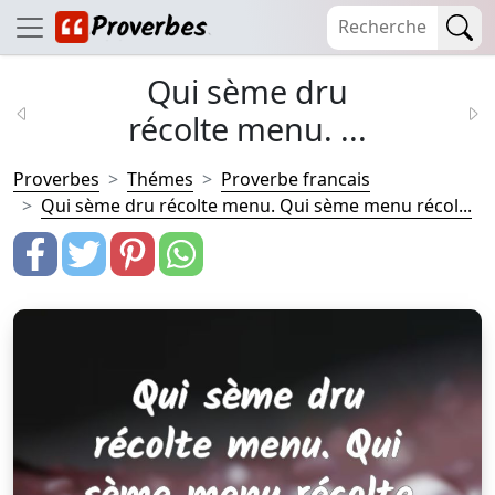
Qui sème dru
récolte menu. ...
Proverbes
Thémes
Proverbe francais
Qui sème dru récolte menu. Qui sème menu récol...