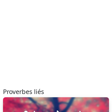
Proverbes liés