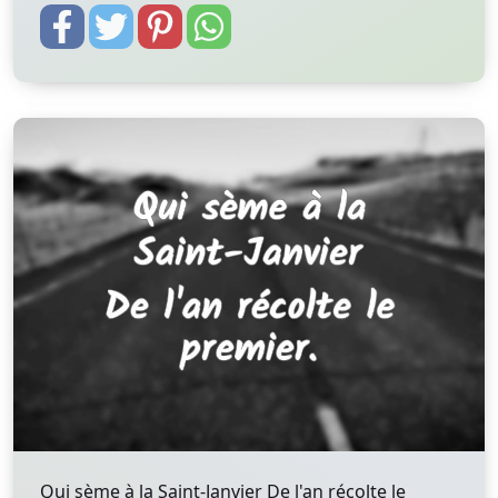
Qui sème à la Saint-Janvier De l'an récolte le