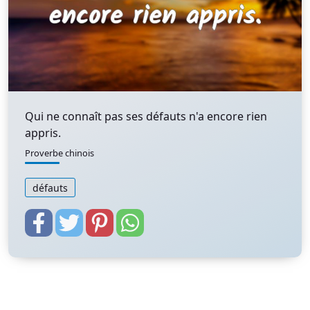
Qui ne connaît pas ses défauts n'a encore rien
appris.
Proverbe chinois
défauts