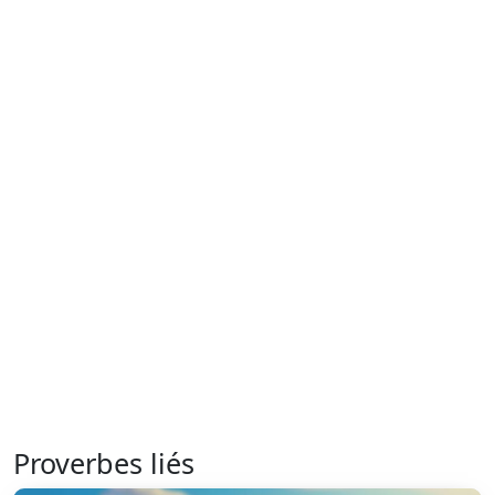
Proverbes liés