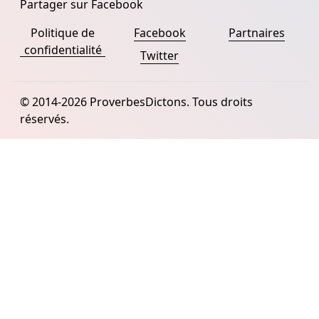
Partager sur Facebook
Politique de
Facebook
Partnaires
confidentialité
Twitter
© 2014-2026 ProverbesDictons. Tous droits
réservés.