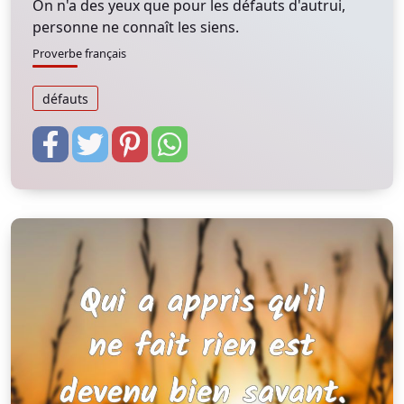
On n'a des yeux que pour les défauts d'autrui,
personne ne connaît les siens.
Proverbe français
défauts