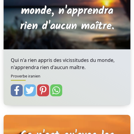
Qui n'a rien appris des vicissitudes du monde,
n'apprendra rien d'aucun maître.
Proverbe iranien