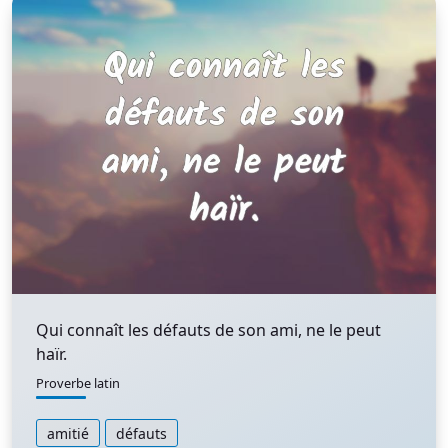
Qui connaît les défauts de son ami, ne le peut
haïr.
Proverbe latin
amitié
défauts