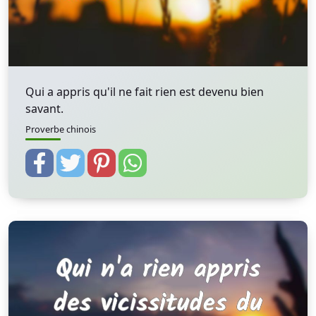
Qui a appris qu'il ne fait rien est devenu bien
savant.
Proverbe chinois