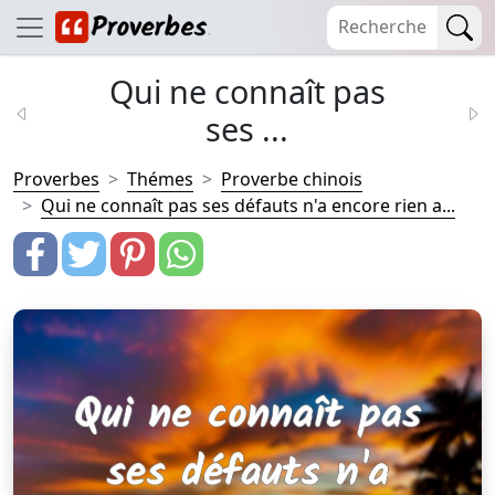
Qui ne connaît pas
ses ...
Proverbes
Thémes
Proverbe chinois
Qui ne connaît pas ses défauts n'a encore rien a...