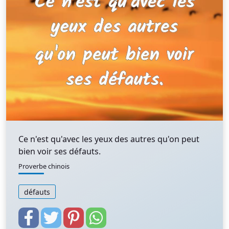
Ce n'est qu'avec les yeux des autres qu'on peut
bien voir ses défauts.
Proverbe chinois
défauts