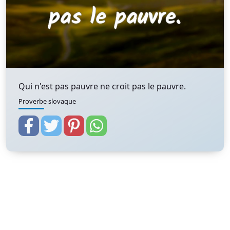
Qui n'est pas pauvre ne croit pas le pauvre.
Proverbe slovaque