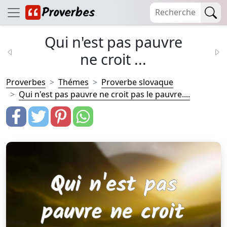
Qui n'est pas pauvre
ne croit ...
Proverbes
Thémes
Proverbe slovaque
Qui n'est pas pauvre ne croit pas le pauvre....