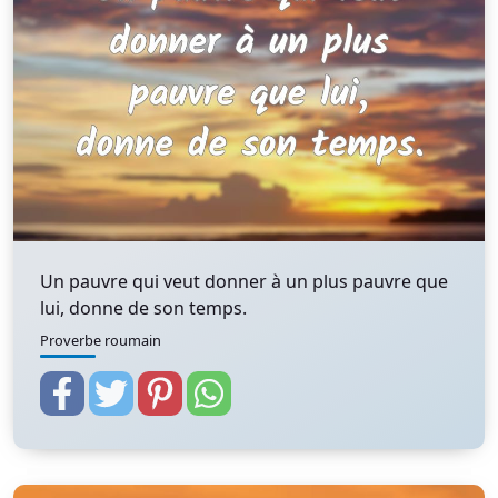
Un pauvre qui veut donner à un plus pauvre que
lui, donne de son temps.
Proverbe roumain