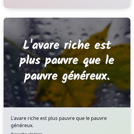
L'avare riche est plus pauvre que le pauvre
généreux.