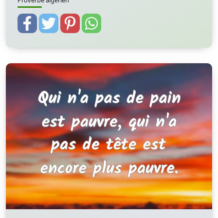
Proverbe algérien