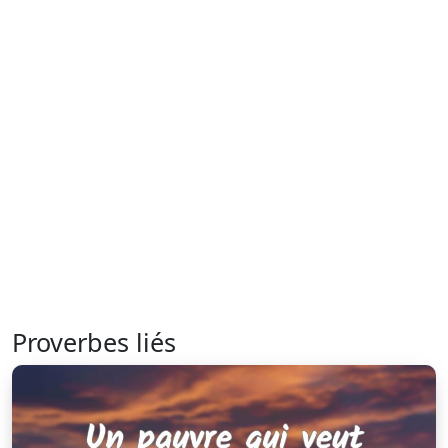
Proverbes liés