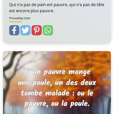
Qui n'a pas de pain est pauvre, qui n'a pas de tête
est encore plus pauvre.
Proverbe rom