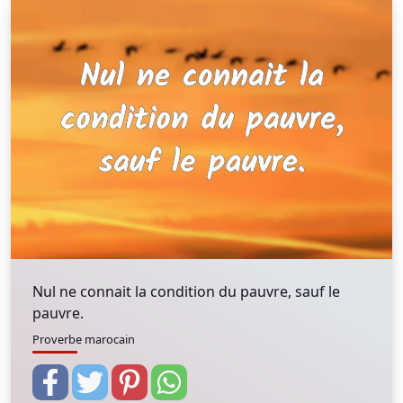
Nul ne connait la condition du pauvre, sauf le
pauvre.
Proverbe marocain