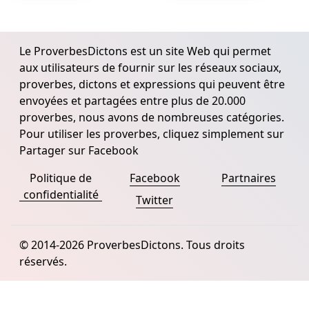
Le ProverbesDictons est un site Web qui permet
aux utilisateurs de fournir sur les réseaux sociaux,
proverbes, dictons et expressions qui peuvent être
envoyées et partagées entre plus de 20.000
proverbes, nous avons de nombreuses catégories.
Pour utiliser les proverbes, cliquez simplement sur
Partager sur Facebook
Politique de
Facebook
Partnaires
confidentialité
Twitter
© 2014-2026 ProverbesDictons. Tous droits
réservés.