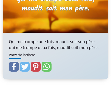
Qui me trompe une fois, maudit soit son père ;
qui me trompe deux fois, maudit soit mon père.
Proverbe berbère