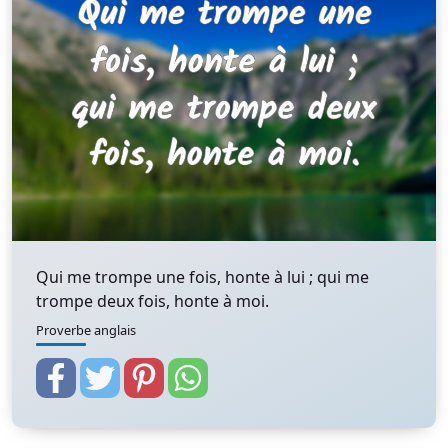
Qui me trompe une fois, honte à lui ; qui me
trompe deux fois, honte à moi.
Proverbe anglais