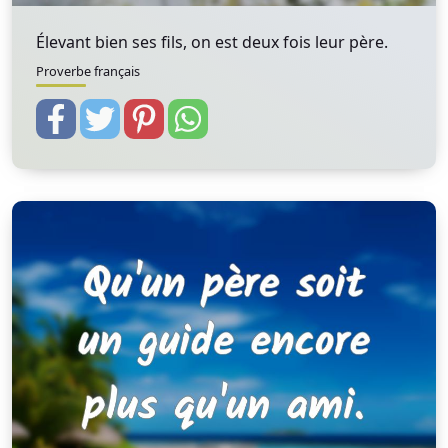
Élevant bien ses fils, on est deux fois leur père.
Proverbe français