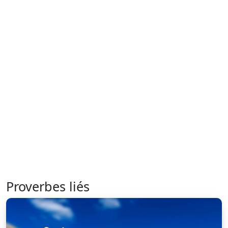
Proverbes liés