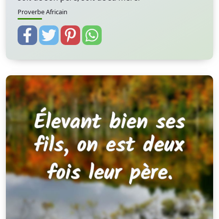
Proverbe Africain