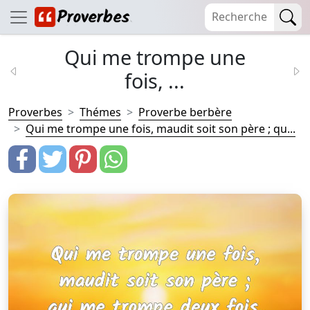
Qui me trompe une
fois, ...
Proverbes
Thémes
Proverbe berbère
Qui me trompe une fois, maudit soit son père ; qu...