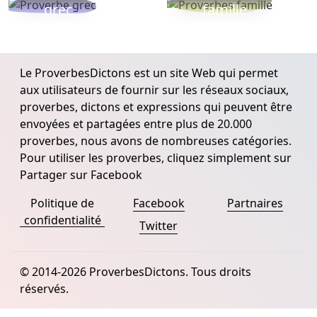
grec
famille
Le ProverbesDictons est un site Web qui permet
aux utilisateurs de fournir sur les réseaux sociaux,
proverbes, dictons et expressions qui peuvent être
envoyées et partagées entre plus de 20.000
proverbes, nous avons de nombreuses catégories.
Pour utiliser les proverbes, cliquez simplement sur
Partager sur Facebook
Politique de
Facebook
Partnaires
confidentialité
Twitter
© 2014-2026 ProverbesDictons. Tous droits
réservés.