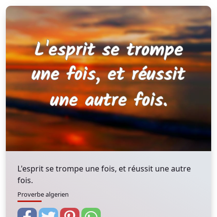
L'esprit se trompe une fois, et réussit une autre
fois.
Proverbe algerien