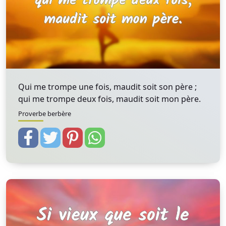
Qui me trompe une fois, maudit soit son père ;
qui me trompe deux fois, maudit soit mon père.
Proverbe berbère