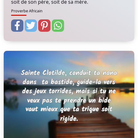
soit de son père, soit de sa mère.
Proverbe Africain