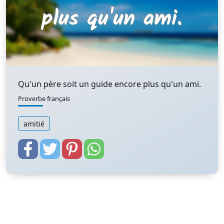
Qu'un père soit un guide encore plus qu'un ami.
Proverbe français
amitié