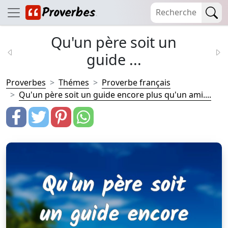
Qu'un père soit un
guide ...
Proverbes
Thémes
Proverbe français
Qu'un père soit un guide encore plus qu'un ami....