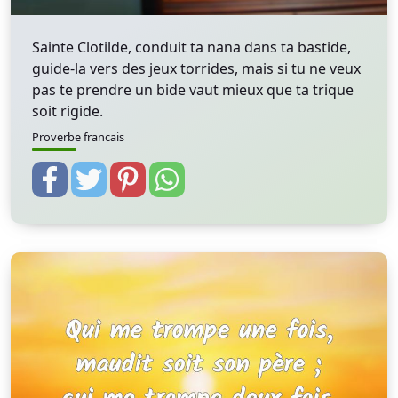
Sainte Clotilde, conduit ta nana dans ta bastide,
guide-la vers des jeux torrides, mais si tu ne veux
pas te prendre un bide vaut mieux que ta trique
soit rigide.
Proverbe francais