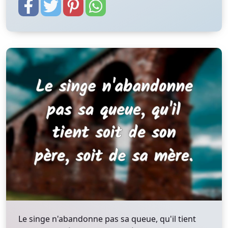
Le singe n'abandonne pas sa queue, qu'il tient