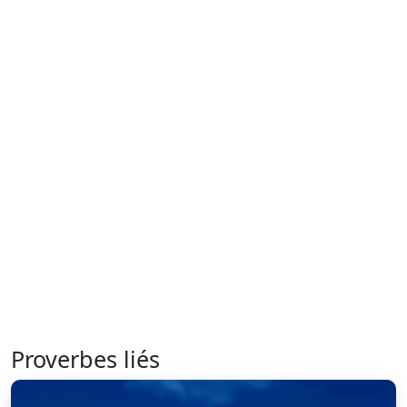
Proverbes liés