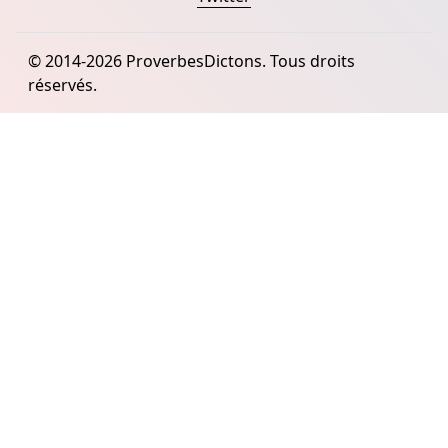
© 2014-2026 ProverbesDictons. Tous droits
réservés.