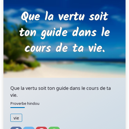
Que la vertu soit ton guide dans le cours de ta
vie.
Proverbe hindou
vie