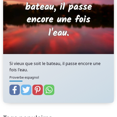
Si vieux que soit le bateau, il passe encore une
fois l'eau.
Proverbe espagnol