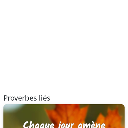
Proverbes liés