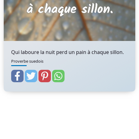
Qui laboure la nuit perd un pain à chaque sillon.
Proverbe suedois