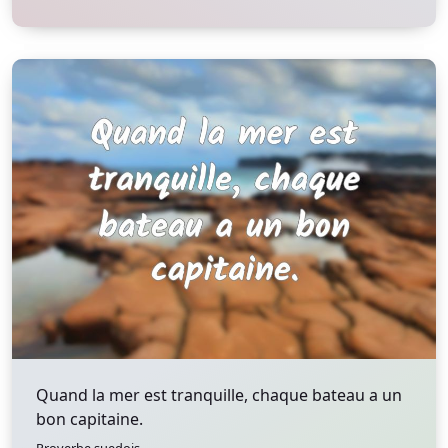
Quand la mer est tranquille, chaque bateau a un
bon capitaine.