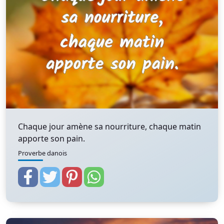
Chaque jour amène sa nourriture, chaque matin
apporte son pain.
Proverbe danois