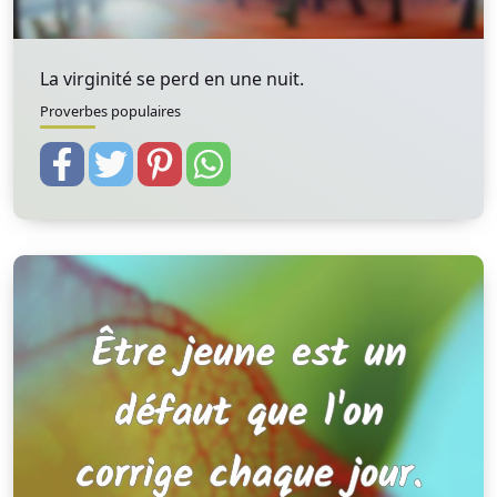
La virginité se perd en une nuit.
Proverbes populaires