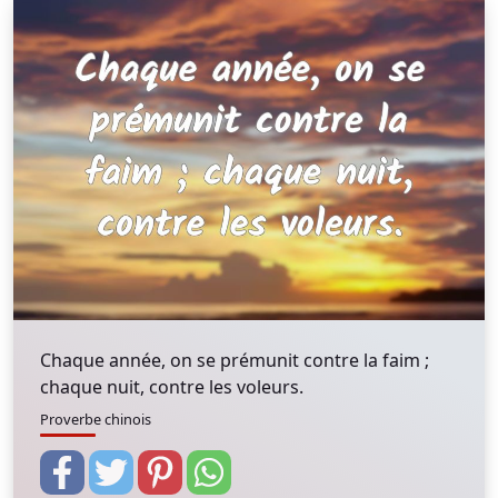
Chaque année, on se prémunit contre la faim ;
chaque nuit, contre les voleurs.
Proverbe chinois