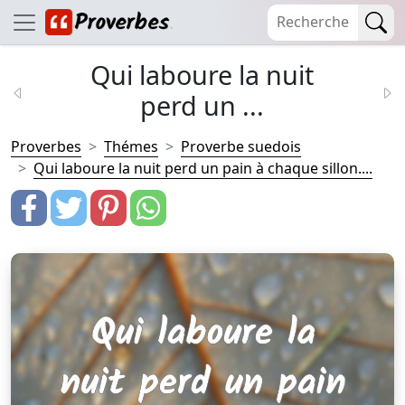
Qui laboure la nuit
perd un ...
Proverbes
Thémes
Proverbe suedois
Qui laboure la nuit perd un pain à chaque sillon....