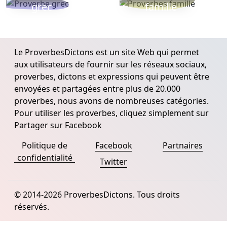
grec
famille
Le ProverbesDictons est un site Web qui permet
aux utilisateurs de fournir sur les réseaux sociaux,
proverbes, dictons et expressions qui peuvent être
envoyées et partagées entre plus de 20.000
proverbes, nous avons de nombreuses catégories.
Pour utiliser les proverbes, cliquez simplement sur
Partager sur Facebook
Politique de
Facebook
Partnaires
confidentialité
Twitter
© 2014-2026 ProverbesDictons. Tous droits
réservés.