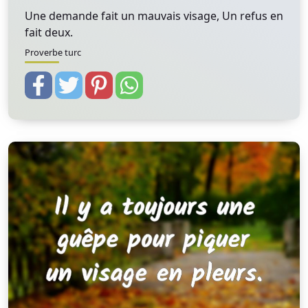
Une demande fait un mauvais visage, Un refus en
fait deux.
Proverbe turc