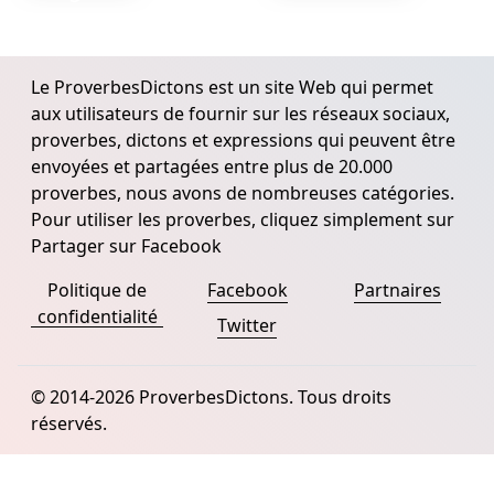
Le ProverbesDictons est un site Web qui permet
aux utilisateurs de fournir sur les réseaux sociaux,
proverbes, dictons et expressions qui peuvent être
envoyées et partagées entre plus de 20.000
proverbes, nous avons de nombreuses catégories.
Pour utiliser les proverbes, cliquez simplement sur
Partager sur Facebook
Politique de
Facebook
Partnaires
confidentialité
Twitter
© 2014-2026 ProverbesDictons. Tous droits
réservés.