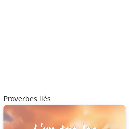
Proverbes liés