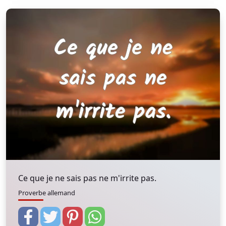
Ce que je ne sais pas ne m'irrite pas.
Proverbe allemand