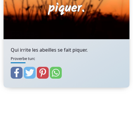
Qui irrite les abeilles se fait piquer.
Proverbe turc