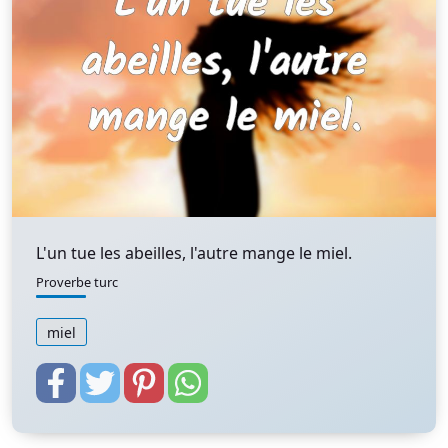
L'un tue les abeilles, l'autre mange le miel.
Proverbe turc
miel