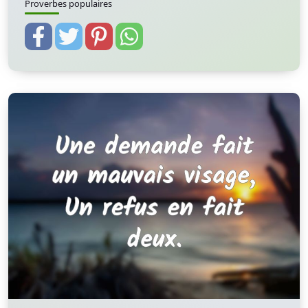
Proverbes populaires