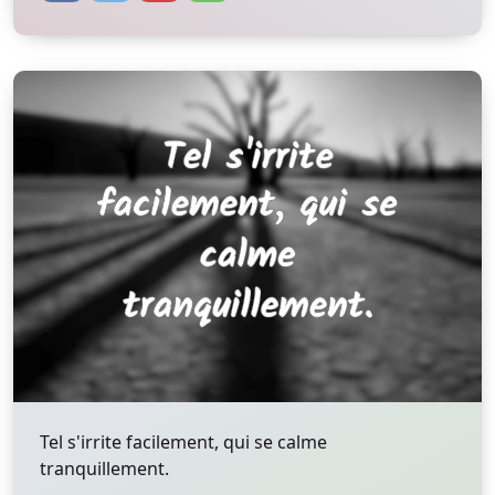
Tel s'irrite facilement, qui se calme
tranquillement.