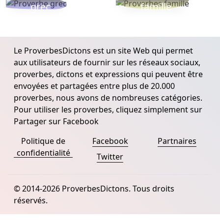
grec
famille
Le ProverbesDictons est un site Web qui permet
aux utilisateurs de fournir sur les réseaux sociaux,
proverbes, dictons et expressions qui peuvent être
envoyées et partagées entre plus de 20.000
proverbes, nous avons de nombreuses catégories.
Pour utiliser les proverbes, cliquez simplement sur
Partager sur Facebook
Politique de
Facebook
Partnaires
confidentialité
Twitter
© 2014-2026 ProverbesDictons. Tous droits
réservés.