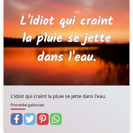
L'idiot qui craint la pluie se jette dans l'eau.
Proverbe gabonais