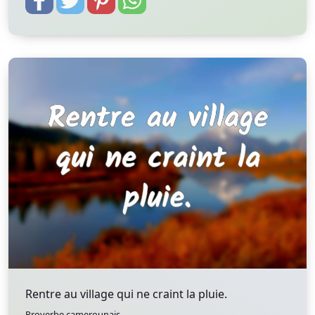
Rentre au village qui ne craint la pluie.
Proverbe camerounais