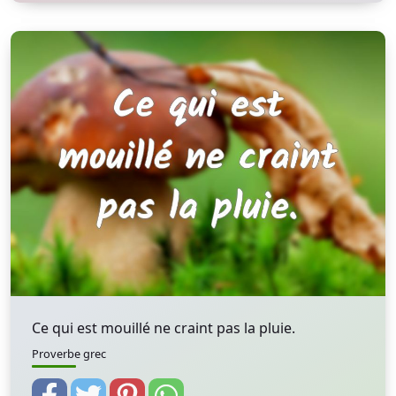
Ce qui est mouillé ne craint pas la pluie.
Proverbe grec