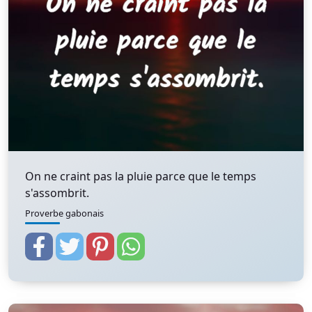
On ne craint pas la pluie parce que le temps
s'assombrit.
Proverbe gabonais