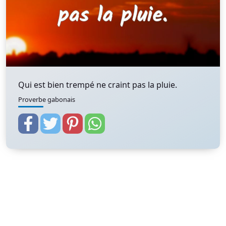
Qui est bien trempé ne craint pas la pluie.
Proverbe gabonais