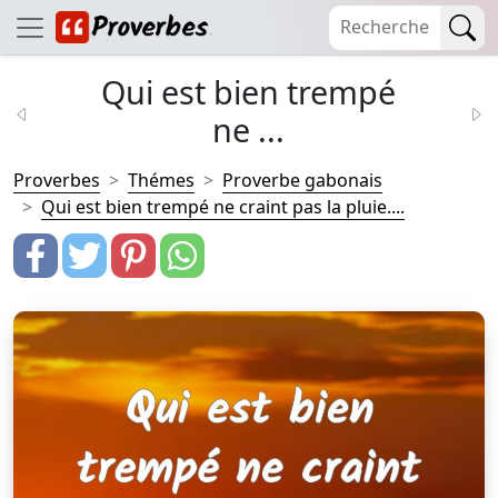
Qui est bien trempé
ne ...
Proverbes
Thémes
Proverbe gabonais
Qui est bien trempé ne craint pas la pluie....