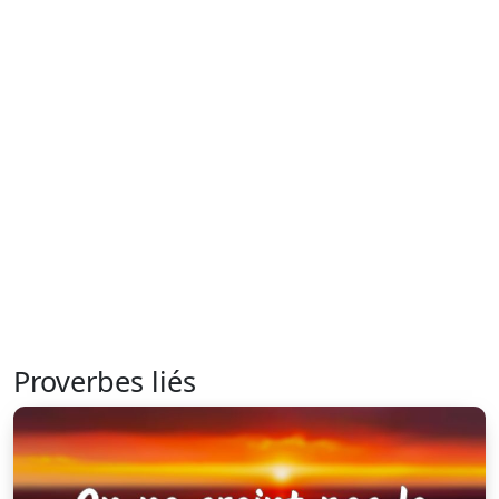
Proverbes liés