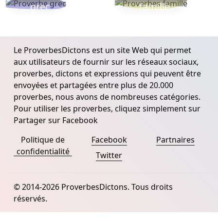
grec
famille
Le ProverbesDictons est un site Web qui permet
aux utilisateurs de fournir sur les réseaux sociaux,
proverbes, dictons et expressions qui peuvent être
envoyées et partagées entre plus de 20.000
proverbes, nous avons de nombreuses catégories.
Pour utiliser les proverbes, cliquez simplement sur
Partager sur Facebook
Politique de
Facebook
Partnaires
confidentialité
Twitter
© 2014-2026 ProverbesDictons. Tous droits
réservés.