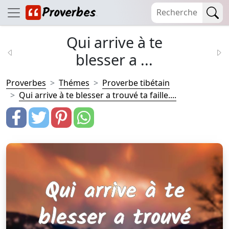
Qui arrive à te
blesser a ...
Proverbes
Thémes
Proverbe tibétain
Qui arrive à te blesser a trouvé ta faille....