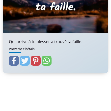
Qui arrive à te blesser a trouvé ta faille.
Proverbe tibétain