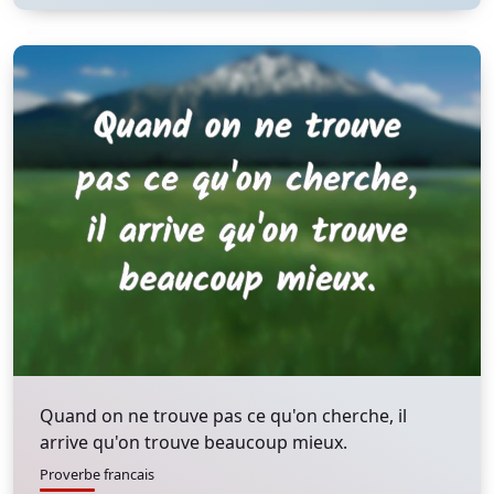
Quand on ne trouve pas ce qu'on cherche, il
arrive qu'on trouve beaucoup mieux.
Proverbe francais