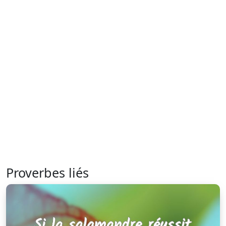
Proverbes liés