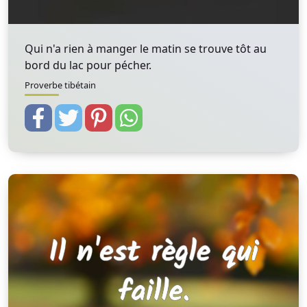
Qui n'a rien à manger le matin se trouve tôt au
bord du lac pour pécher.
Proverbe tibétain