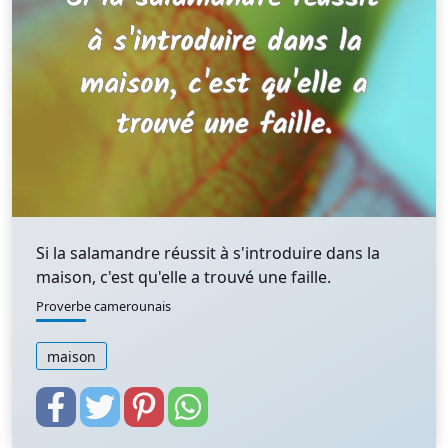
Si la salamandre réussit à s'introduire dans la
maison, c'est qu'elle a trouvé une faille.
Proverbe camerounais
maison