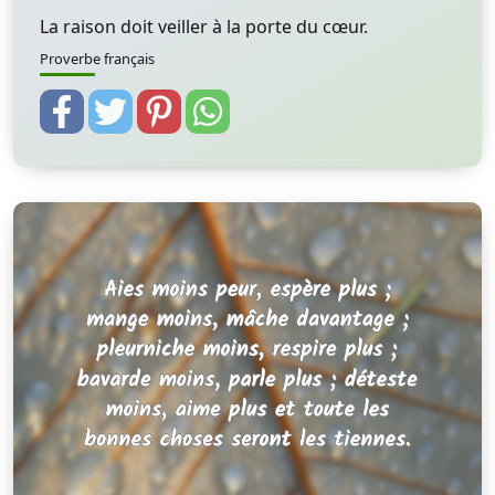
La raison doit veiller à la porte du cœur.
Proverbe français