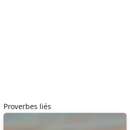
Proverbes liés