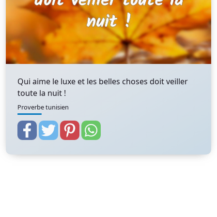
Qui aime le luxe et les belles choses doit veiller
toute la nuit !
Proverbe tunisien