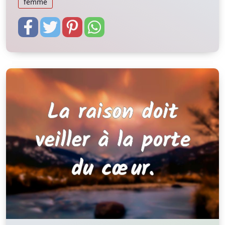
femme