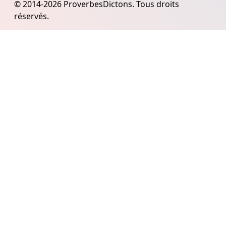
© 2014-2026 ProverbesDictons. Tous droits
réservés.