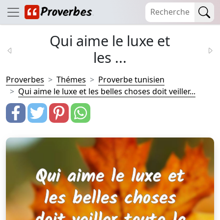
Qui aime le luxe et
les ...
Proverbes
Thémes
Proverbe tunisien
Qui aime le luxe et les belles choses doit veiller...