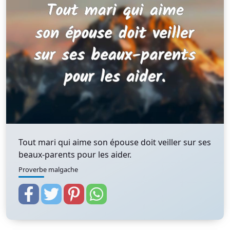
Tout mari qui aime son épouse doit veiller sur ses
beaux-parents pour les aider.
Proverbe malgache