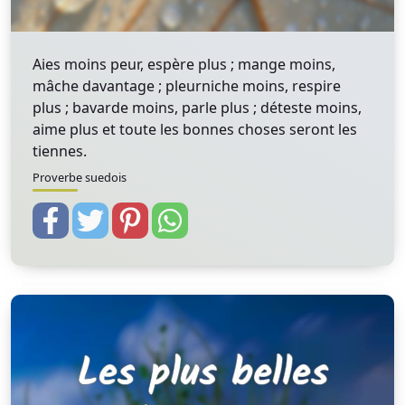
Aies moins peur, espère plus ; mange moins,
mâche davantage ; pleurniche moins, respire
plus ; bavarde moins, parle plus ; déteste moins,
aime plus et toute les bonnes choses seront les
tiennes.
Proverbe suedois