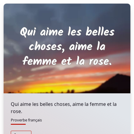
Qui aime les belles choses, aime la femme et la
rose.
Proverbe français