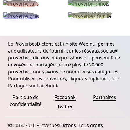
turc
danois
Proverbe
Proverbes
grec
famille
Le ProverbesDictons est un site Web qui permet
aux utilisateurs de fournir sur les réseaux sociaux,
proverbes, dictons et expressions qui peuvent être
envoyées et partagées entre plus de 20.000
proverbes, nous avons de nombreuses catégories.
Pour utiliser les proverbes, cliquez simplement sur
Partager sur Facebook
Politique de
Facebook
Partnaires
confidentialité
Twitter
© 2014-2026 ProverbesDictons. Tous droits