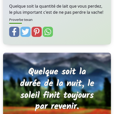
Quelque soit la quantité de lait que vous perdez,
le plus important c'est de ne pas perdre la vache!
Proverbe texan