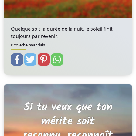
Quelque soit la durée de la nuit, le soleil finit
toujours par revenir.
Proverbe rwandais