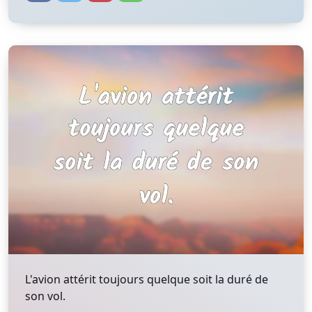
L'avion attérit toujours quelque soit la duré de
son vol.