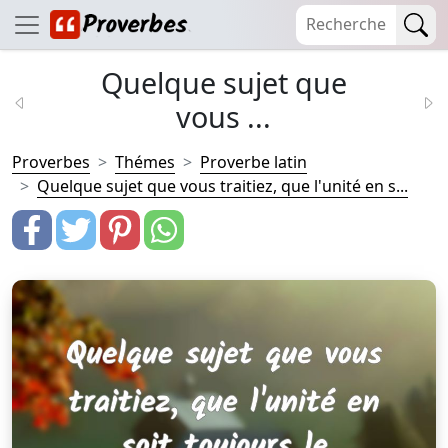
Quelque sujet que
vous ...
Proverbes
Thémes
Proverbe latin
Quelque sujet que vous traitiez, que l'unité en s...