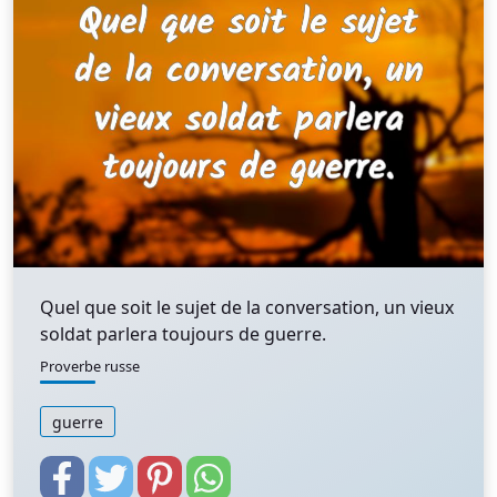
Quel que soit le sujet de la conversation, un vieux
soldat parlera toujours de guerre.
Proverbe russe
guerre