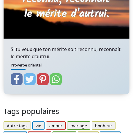
Si tu veux que ton mérite soit reconnu, reconnaît
le mérite d'autrui.
Proverbe oriental
Tags populaires
Autre tags
vie
amour
mariage
bonheur