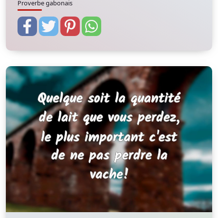
Proverbe gabonais