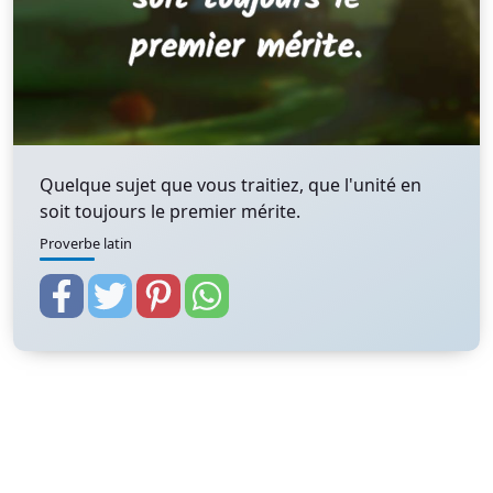
Quelque sujet que vous traitiez, que l'unité en
soit toujours le premier mérite.
Proverbe latin