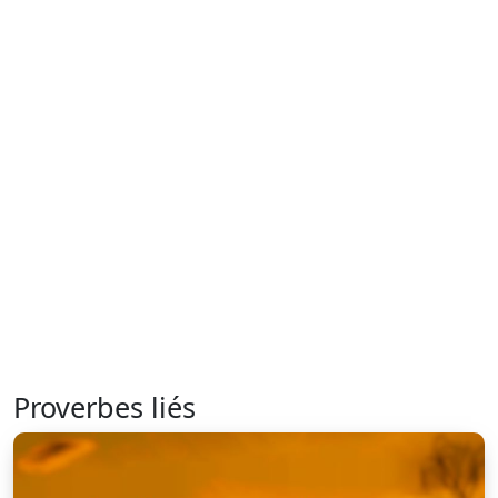
Proverbes liés