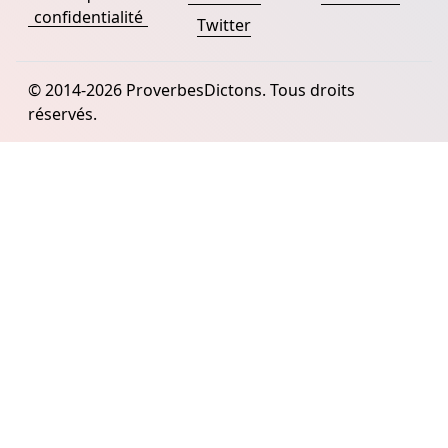
confidentialité
Twitter
© 2014-2026 ProverbesDictons. Tous droits
réservés.