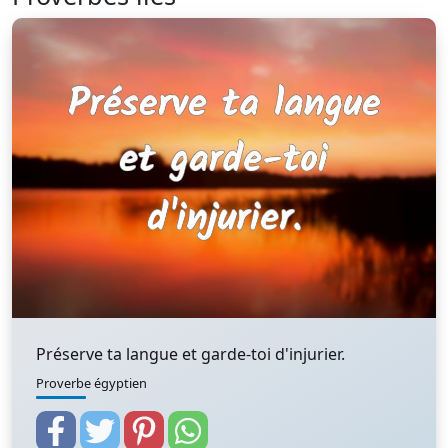
Préserve ta langue et garde-toi d'injurier.
Proverbe égyptien