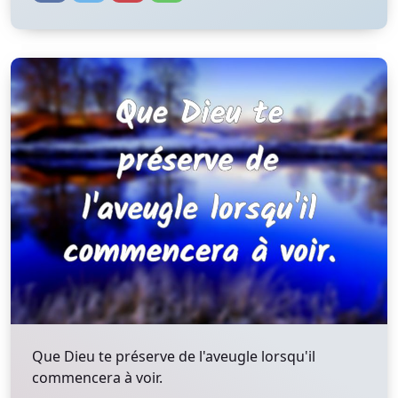
Que Dieu te préserve de l'aveugle lorsqu'il
commencera à voir.