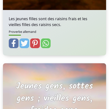
Les jeunes filles sont des raisins frais et les
vieilles filles des raisins secs.
Proverbe allemand