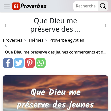
Que Dieu me
préserve des ...
Proverbes
Thémes
Proverbe egyptien
Que Dieu me préserve des jeunes commerçants et d...