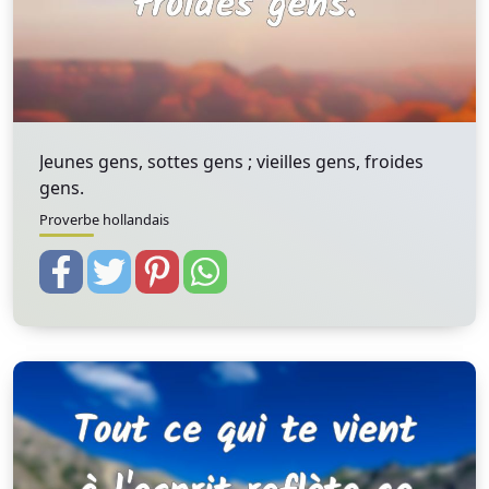
Jeunes gens, sottes gens ; vieilles gens, froides
gens.
Proverbe hollandais