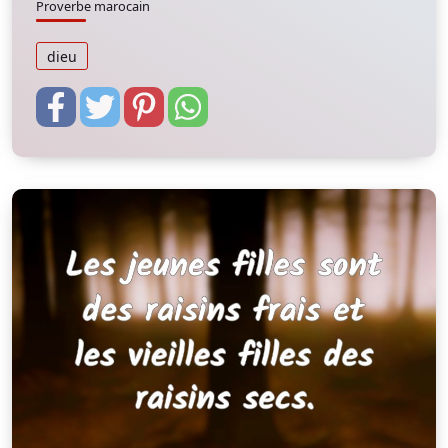
Proverbe marocain
dieu