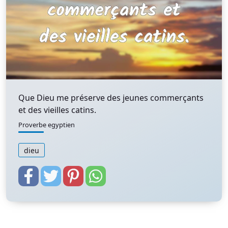
Que Dieu me préserve des jeunes commerçants
et des vieilles catins.
Proverbe egyptien
dieu