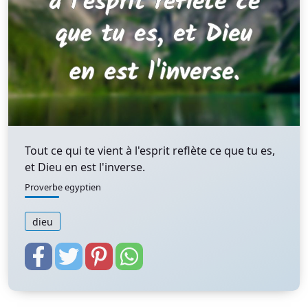
Tout ce qui te vient à l'esprit reflète ce que tu es,
et Dieu en est l'inverse.
Proverbe egyptien
dieu