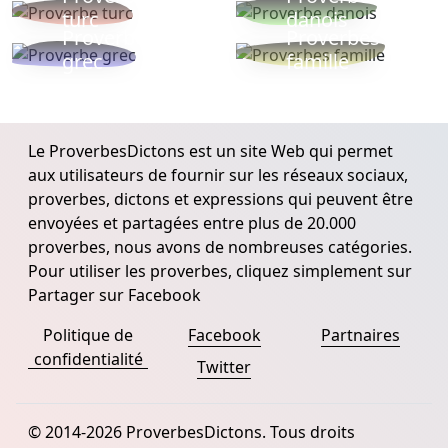
turc
danois
Proverbe
Proverbes
grec
famille
Le ProverbesDictons est un site Web qui permet
aux utilisateurs de fournir sur les réseaux sociaux,
proverbes, dictons et expressions qui peuvent être
envoyées et partagées entre plus de 20.000
proverbes, nous avons de nombreuses catégories.
Pour utiliser les proverbes, cliquez simplement sur
Partager sur Facebook
Politique de
Facebook
Partnaires
confidentialité
Twitter
© 2014-2026 ProverbesDictons. Tous droits