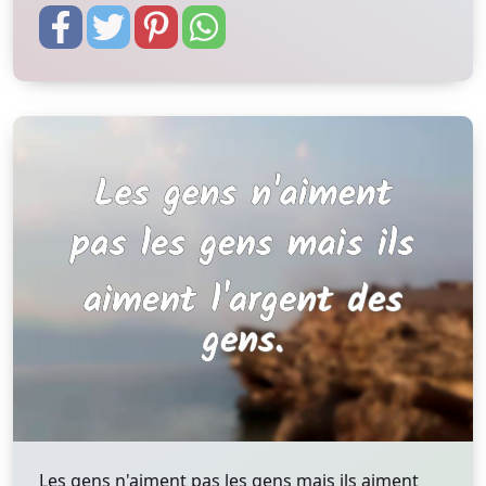
Les gens n'aiment pas les gens mais ils aiment