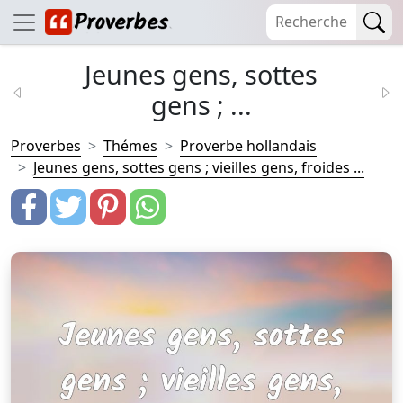
Jeunes gens, sottes
gens ; ...
Proverbes
Thémes
Proverbe hollandais
Jeunes gens, sottes gens ; vieilles gens, froides ...