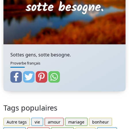
Sottes gens, sotte besogne.
Proverbe français
Tags populaires
Autre tags
vie
amour
mariage
bonheur