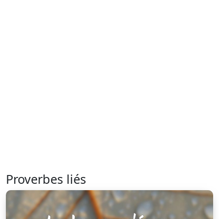
Proverbes liés