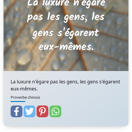
La luxure n'égare pas les gens, les gens s'égarent
eux-mêmes.
Proverbe chinois