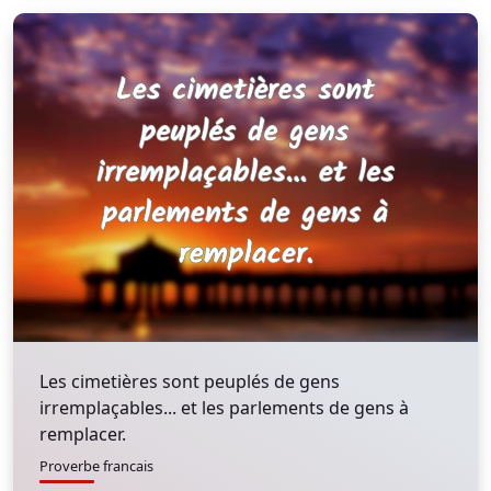
Les cimetières sont peuplés de gens
irremplaçables... et les parlements de gens à
remplacer.
Proverbe francais