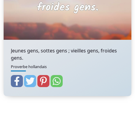
Jeunes gens, sottes gens ; vieilles gens, froides
gens.
Proverbe hollandais