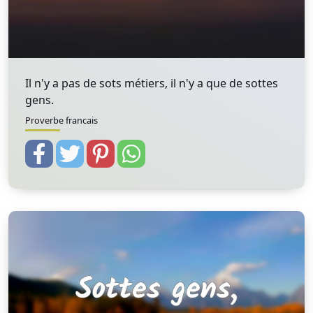
Il n'y a pas de sots métiers, il n'y a que de sottes
gens.
Proverbe francais