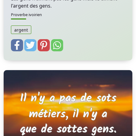
l'argent des gens.
Proverbe ivoirien
argent