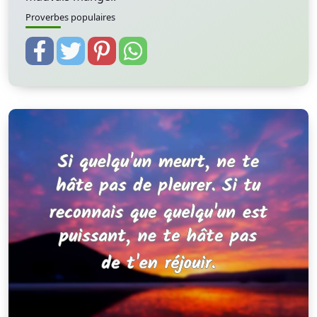
Proverbes populaires