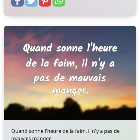
Quand sonne l'heure de la faim, il n'y a pas de
mauvais manger.