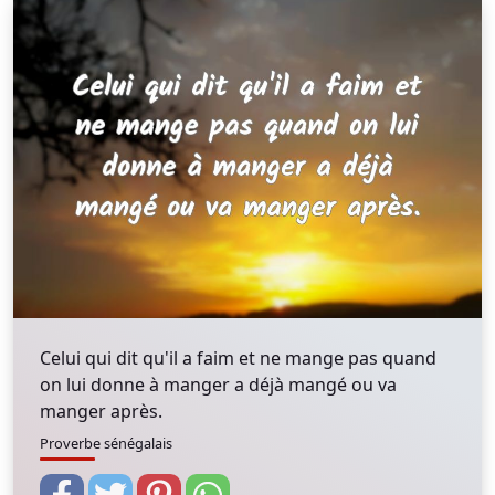
Celui qui dit qu'il a faim et ne mange pas quand
on lui donne à manger a déjà mangé ou va
manger après.
Proverbe sénégalais