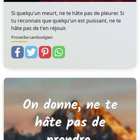
Si quelqu'un meurt, ne te hâte pas de pleurer. Si
tu reconnais que quelqu'un est puissant, ne te
hâte pas de t'en réjouir.
Proverbe cambodgien