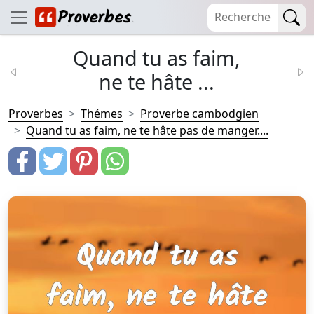
Quand tu as faim,
ne te hâte ...
Proverbes
Thémes
Proverbe cambodgien
Quand tu as faim, ne te hâte pas de manger....