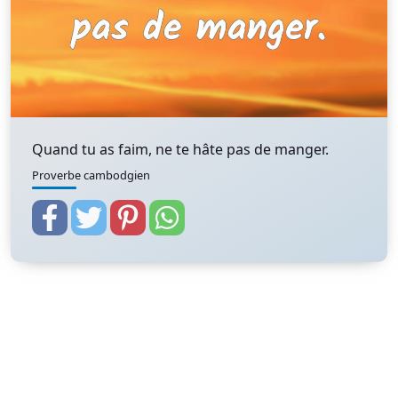
Quand tu as faim, ne te hâte pas de manger.
Proverbe cambodgien