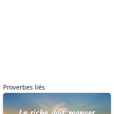
Proverbes liés