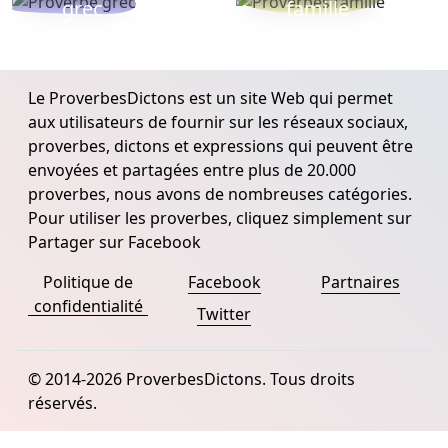
grec
famille
Le ProverbesDictons est un site Web qui permet
aux utilisateurs de fournir sur les réseaux sociaux,
proverbes, dictons et expressions qui peuvent être
envoyées et partagées entre plus de 20.000
proverbes, nous avons de nombreuses catégories.
Pour utiliser les proverbes, cliquez simplement sur
Partager sur Facebook
Politique de
Facebook
Partnaires
confidentialité
Twitter
© 2014-2026 ProverbesDictons. Tous droits
réservés.