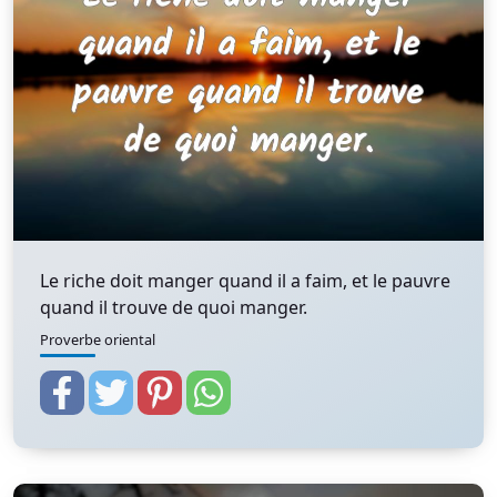
Le riche doit manger quand il a faim, et le pauvre
quand il trouve de quoi manger.
Proverbe oriental