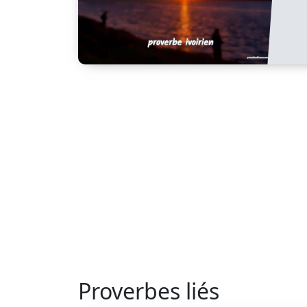
Proverbes liés