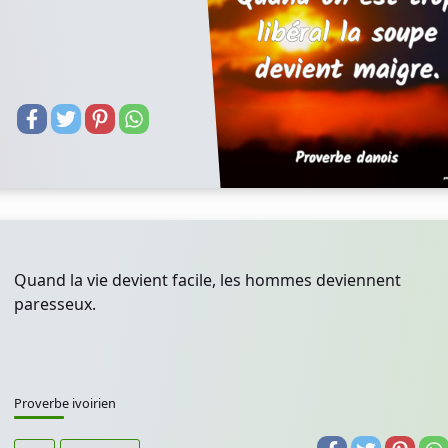
Quand la vie devient facile, les hommes deviennent
paresseux.
Proverbe ivoirien