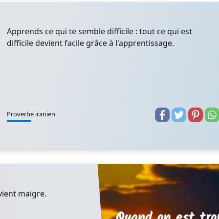
Apprends ce qui te semble difficile : tout ce qui est
difficile devient facile grâce à l'apprentissage.
Proverbe iranien
vient maigre.