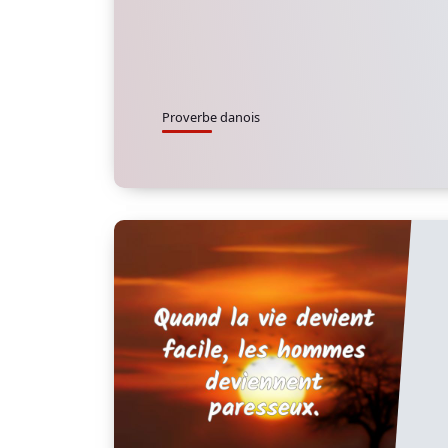
Proverbe danois