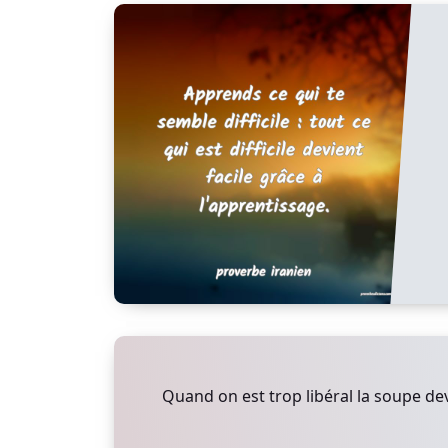
Quand on est trop libéral la soupe de