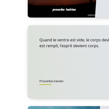
Quand le ventre est vide, le corps devi
est rempli, l'esprit devient corps.
Proverbe iranien