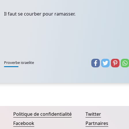
Il faut se courber pour ramasser.
Proverbe israelite
Politique de confidentialité
Twitter
Facebook
Partnaires