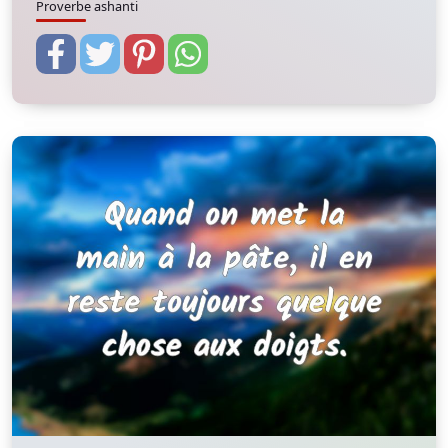
Proverbe ashanti