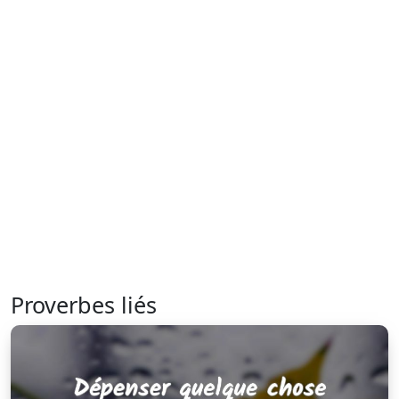
Proverbes liés