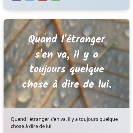
Quand l'étranger s'en va, il y a toujours quelque
chose à dire de lui.