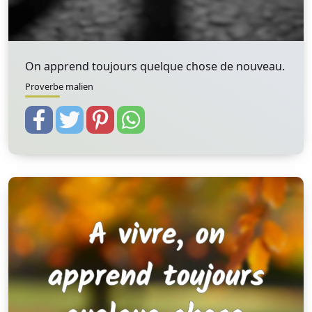
On apprend toujours quelque chose de nouveau.
Proverbe malien