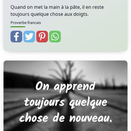
Quand on met la main à la pâte, il en reste
toujours quelque chose aux doigts.
Proverbe francais