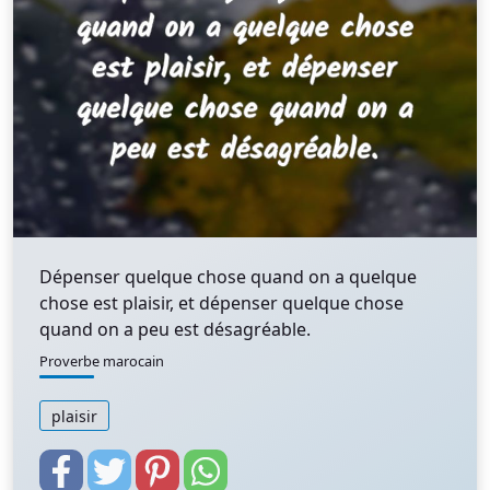
Dépenser quelque chose quand on a quelque
chose est plaisir, et dépenser quelque chose
quand on a peu est désagréable.
Proverbe marocain
plaisir