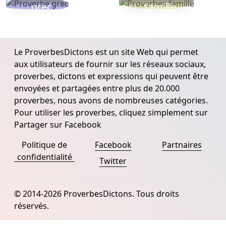
grec
famille
Le ProverbesDictons est un site Web qui permet
aux utilisateurs de fournir sur les réseaux sociaux,
proverbes, dictons et expressions qui peuvent être
envoyées et partagées entre plus de 20.000
proverbes, nous avons de nombreuses catégories.
Pour utiliser les proverbes, cliquez simplement sur
Partager sur Facebook
Politique de
Facebook
Partnaires
confidentialité
Twitter
© 2014-2026 ProverbesDictons. Tous droits
réservés.