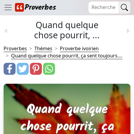
Quand quelque
chose pourrit, ...
Proverbes
Thémes
Proverbe ivoirien
Quand quelque chose pourrit, ça sent toujours....