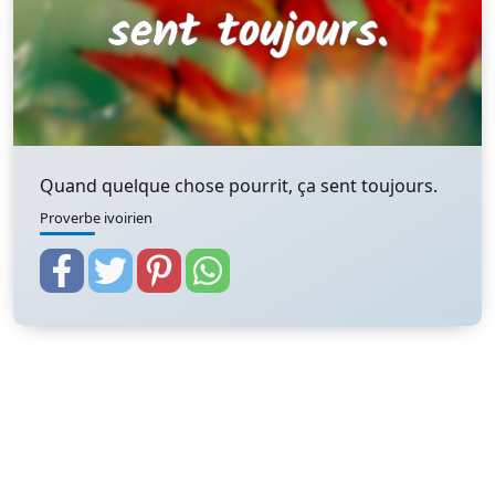
Quand quelque chose pourrit, ça sent toujours.
Proverbe ivoirien