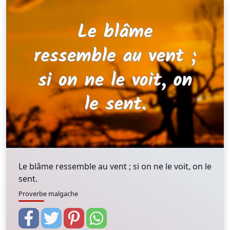
Le blâme ressemble au vent ; si on ne le voit, on le
sent.
Proverbe malgache