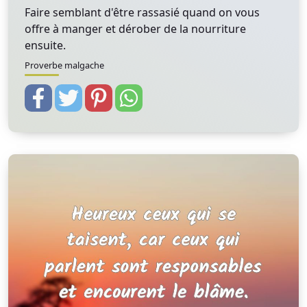
Faire semblant d'être rassasié quand on vous
offre à manger et dérober de la nourriture
ensuite.
Proverbe malgache