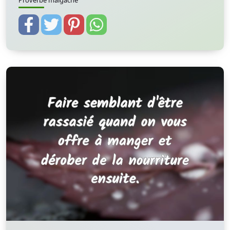
Proverbe malgache