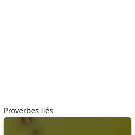
Proverbes liés