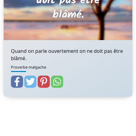
Quand on parle ouvertement on ne doit pas être
blâmé.
Proverbe malgache