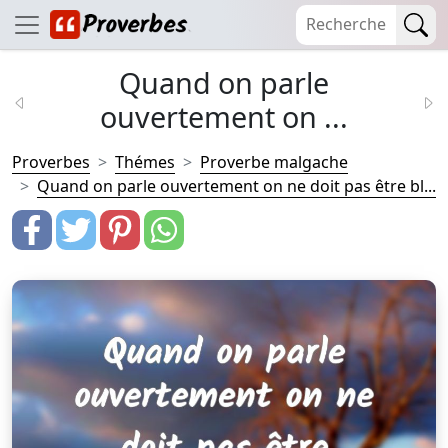
Quand on parle
ouvertement on ...
Proverbes
Thémes
Proverbe malgache
Quand on parle ouvertement on ne doit pas être bl...