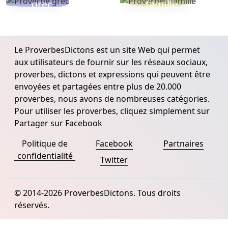
grec
famille
Le ProverbesDictons est un site Web qui permet
aux utilisateurs de fournir sur les réseaux sociaux,
proverbes, dictons et expressions qui peuvent être
envoyées et partagées entre plus de 20.000
proverbes, nous avons de nombreuses catégories.
Pour utiliser les proverbes, cliquez simplement sur
Partager sur Facebook
Politique de
Facebook
Partnaires
confidentialité
Twitter
© 2014-2026 ProverbesDictons. Tous droits
réservés.