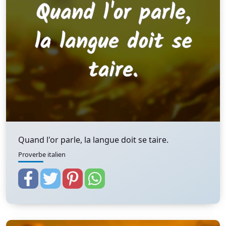
Quand l'or parle, la langue doit se taire.
Proverbe italien