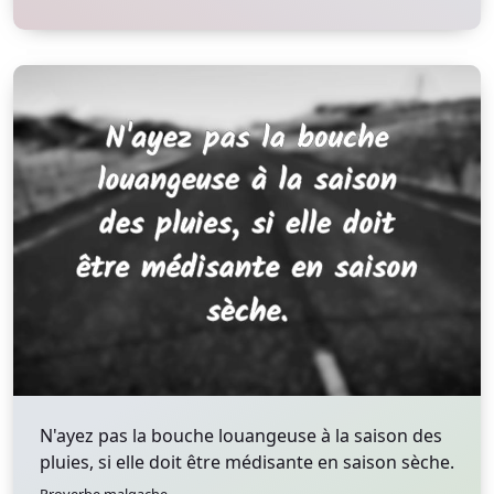
N'ayez pas la bouche louangeuse à la saison des
pluies, si elle doit être médisante en saison sèche.