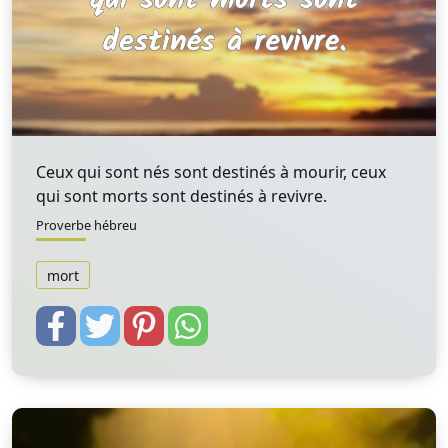
Ceux qui sont nés sont destinés à mourir, ceux
qui sont morts sont destinés à revivre.
Proverbe hébreu
mort