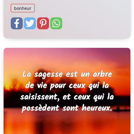
bonheur