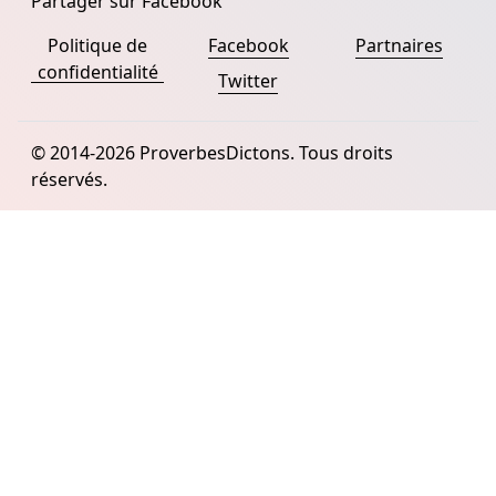
Partager sur Facebook
Politique de
Facebook
Partnaires
confidentialité
Twitter
© 2014-2026 ProverbesDictons. Tous droits
réservés.