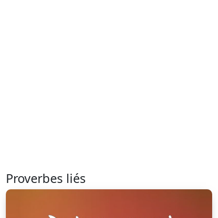
Proverbes liés