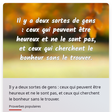
Il y a deux sortes de gens : ceux qui peuvent être
heureux et ne le sont pas, et ceux qui cherchent
le bonheur sans le trouver.
Proverbes populaires