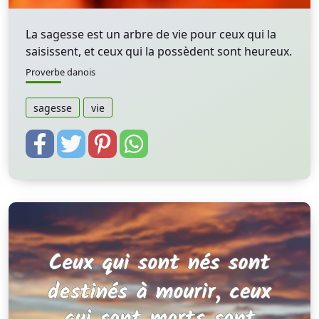
La sagesse est un arbre de vie pour ceux qui la
saisissent, et ceux qui la possèdent sont heureux.
Proverbe danois
sagesse
vie