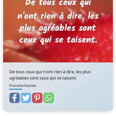
De tous ceux qui n'ont rien à dire, les plus
agréables sont ceux qui se taisent.
Proverbe francais