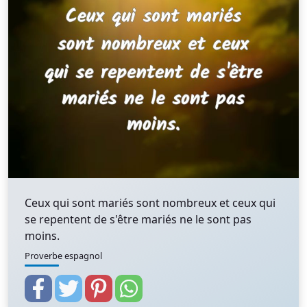
Ceux qui sont mariés sont nombreux et ceux qui
se repentent de s'être mariés ne le sont pas
moins.
Proverbe espagnol