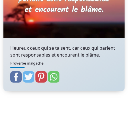
Heureux ceux qui se taisent, car ceux qui parlent
sont responsables et encourent le blâme.
Proverbe malgache