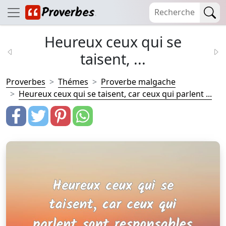
Heureux ceux qui se
taisent, ...
Proverbes
Thémes
Proverbe malgache
Heureux ceux qui se taisent, car ceux qui parlent ...