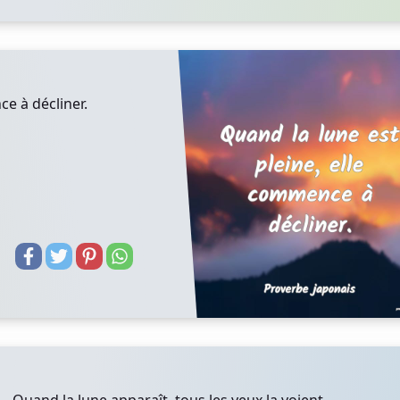
ce à décliner.