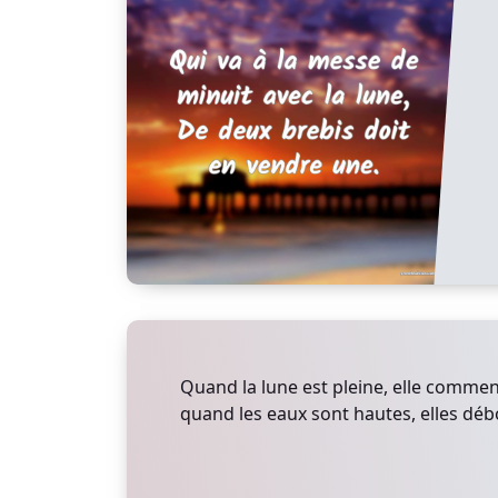
Quand la lune est pleine, elle commen
quand les eaux sont hautes, elles déb