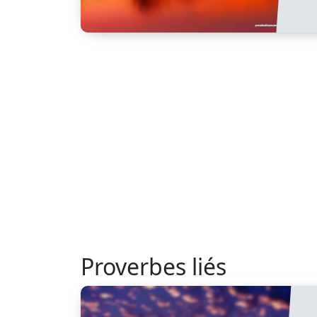
Proverbes liés