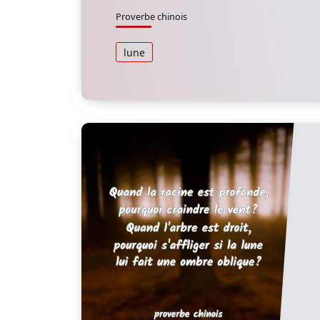
Proverbe chinois
lune