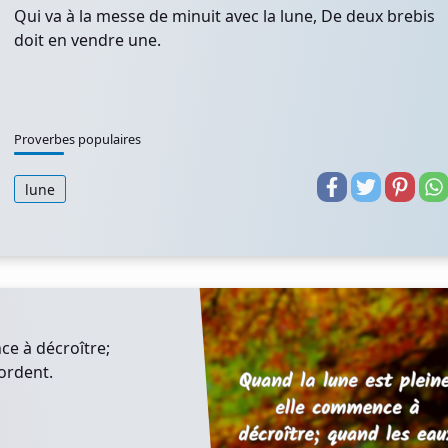
Qui va à la messe de minuit avec la lune, De deux brebis
doit en vendre une.
Proverbes populaires
lune
ce à décroître;
ordent.