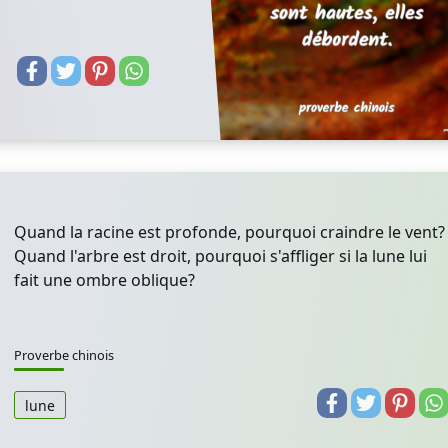
Quand la racine est profonde, pourquoi craindre le vent?
Quand l'arbre est droit, pourquoi s'affliger si la lune lui
fait une ombre oblique?
Proverbe chinois
lune