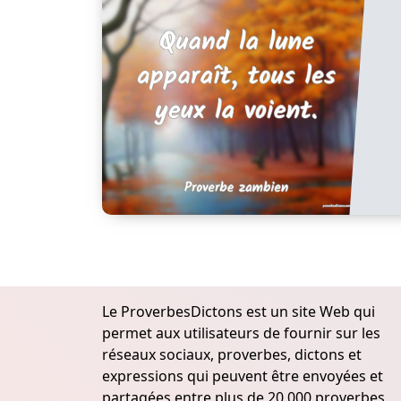
Le ProverbesDictons est un site Web qui
permet aux utilisateurs de fournir sur les
réseaux sociaux, proverbes, dictons et
expressions qui peuvent être envoyées et
partagées entre plus de 20.000 proverbes,