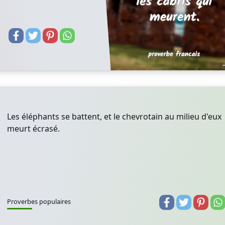
Les éléphants se battent, et le chevrotain au milieu d'eux
meurt écrasé.
Proverbes populaires