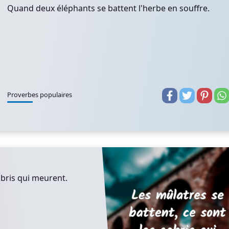
Quand deux éléphants se battent l'herbe en souffre.
Proverbes populaires
abris qui meurent.