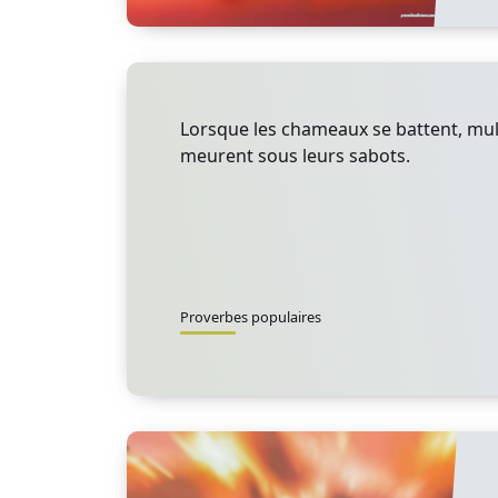
Lorsque les chameaux se battent, mul
meurent sous leurs sabots.
Proverbes populaires