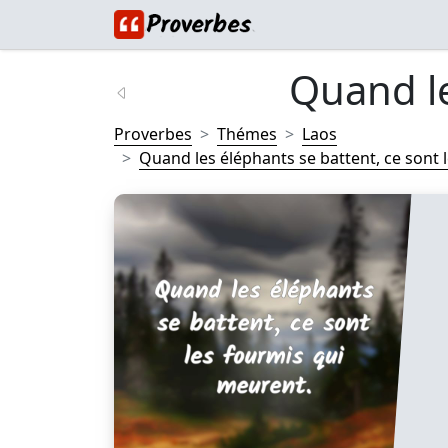
Quand le
Proverbes
Thémes
Laos
Quand les éléphants se battent, ce sont le