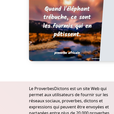
Le ProverbesDictons est un site Web qui
permet aux utilisateurs de fournir sur les
réseaux sociaux, proverbes, dictons et
expressions qui peuvent être envoyées et
partagées entre plus de 20.000 proverbes,