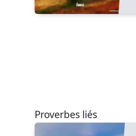
Proverbes liés