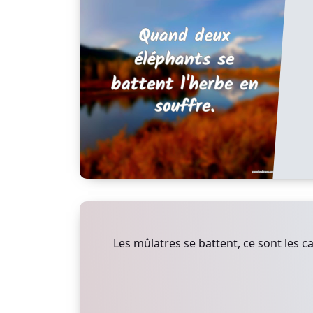
Les mûlatres se battent, ce sont les c