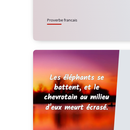
Proverbe francais