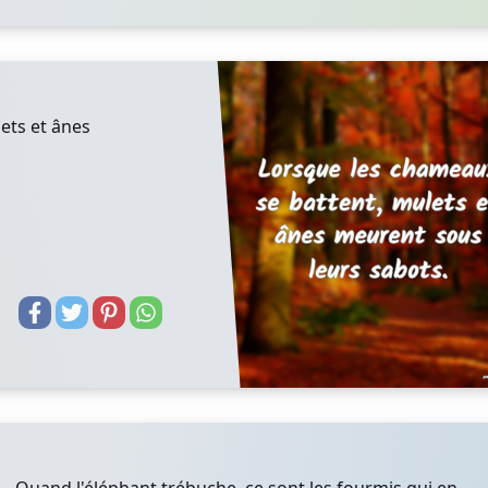
ets et ânes