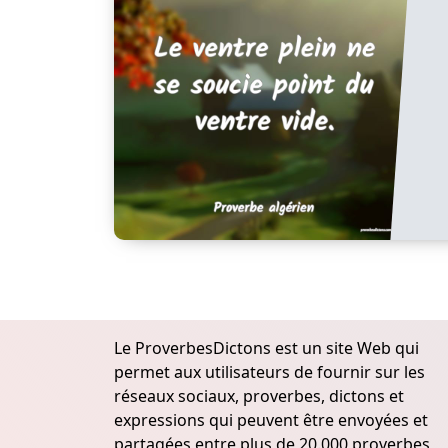
Le ProverbesDictons est un site Web qui
permet aux utilisateurs de fournir sur les
réseaux sociaux, proverbes, dictons et
expressions qui peuvent être envoyées et
partagées entre plus de 20.000 proverbes,