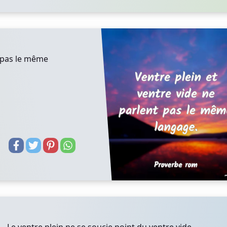
t pas le même