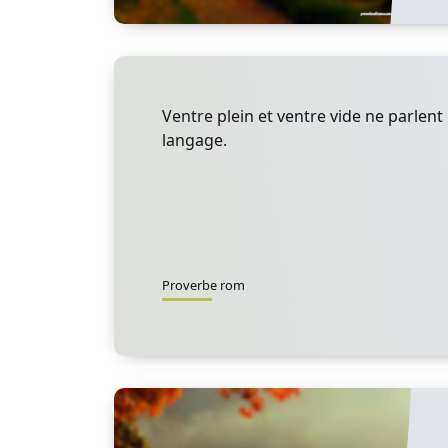
Ventre plein et ventre vide ne parlen
langage.
Proverbe rom