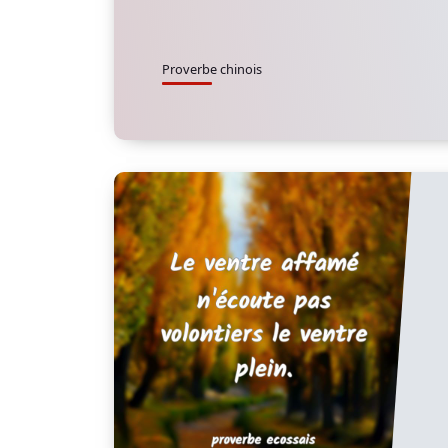
Proverbe chinois