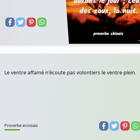
Le ventre affamé n'écoute pas volontiers le ventre plein.
Proverbe ecossais