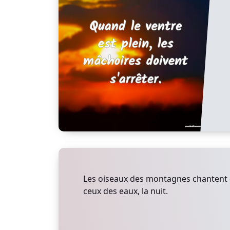
Les oiseaux des montagnes chantent d
ceux des eaux, la nuit.