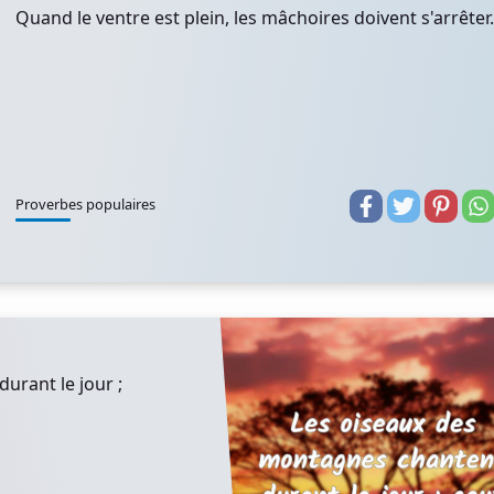
Quand le ventre est plein, les mâchoires doivent s'arrêter.
Proverbes populaires
urant le jour ;