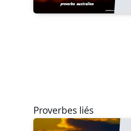
Proverbes liés