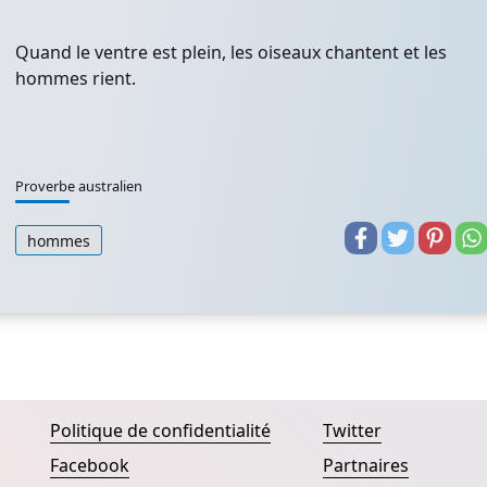
Quand le ventre est plein, les oiseaux chantent et les
hommes rient.
Proverbe australien
hommes
Politique de confidentialité
Twitter
Facebook
Partnaires