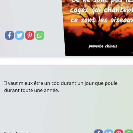
Il vaut mieux être un coq durant un jour que poule
durant toute une année.