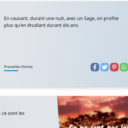
En causant, durant une nuit, avec un Sage, on profite
plus qu'en étudiant durant dix ans.
Proverbe chinois
 ce sont les