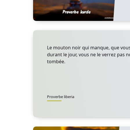
Le mouton noir qui manque, que vous
durant le jour, vous ne le verrez pas n
tombée.
Proverbe liberia