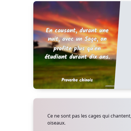
Ce ne sont pas les cages qui chantent,
oiseaux.