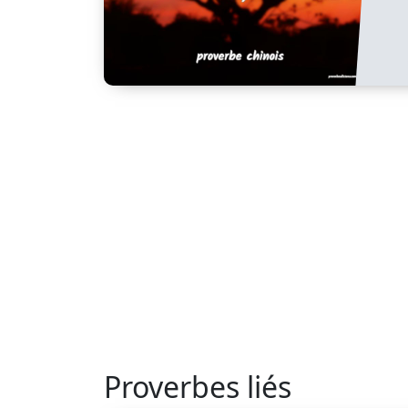
Proverbes liés