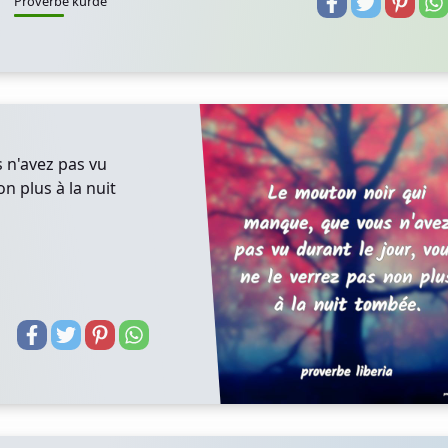
Proverbe kurde
 n'avez pas vu
on plus à la nuit