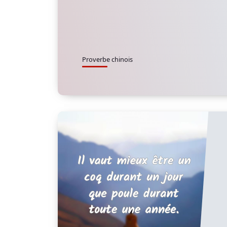
Proverbe chinois