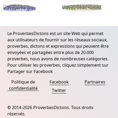
Proverbe
Proverbes
grec
famille
Le ProverbesDictons est un site Web qui permet
aux utilisateurs de fournir sur les réseaux sociaux,
proverbes, dictons et expressions qui peuvent être
envoyées et partagées entre plus de 20.000
proverbes, nous avons de nombreuses catégories.
Pour utiliser les proverbes, cliquez simplement sur
Partager sur Facebook
Politique de
Facebook
Partnaires
confidentialité
Twitter
© 2014-2026 ProverbesDictons. Tous droits
réservés.