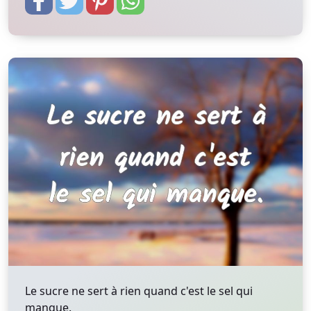
Le sucre ne sert à rien quand c'est le sel qui
manque.