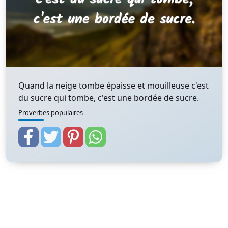
Quand la neige tombe épaisse et mouilleuse c'est
du sucre qui tombe, c'est une bordée de sucre.
Proverbes populaires