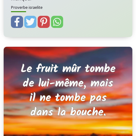
Proverbe israelite