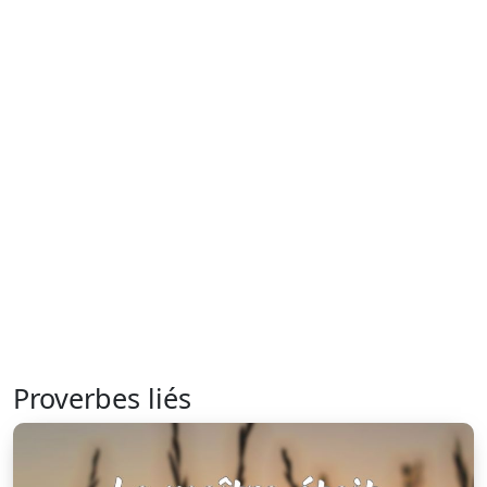
Proverbes liés