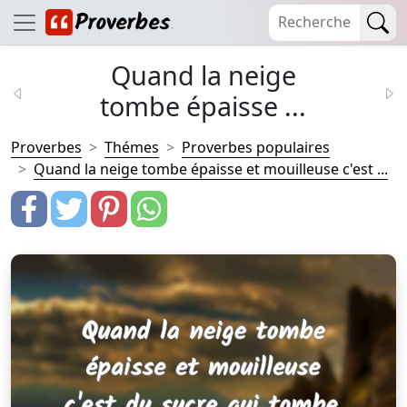
Quand la neige
tombe épaisse ...
Proverbes
Thémes
Proverbes populaires
Quand la neige tombe épaisse et mouilleuse c'est ...