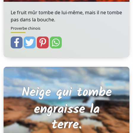
Le fruit mûr tombe de lui-même, mais il ne tombe
pas dans la bouche.
Proverbe chinois