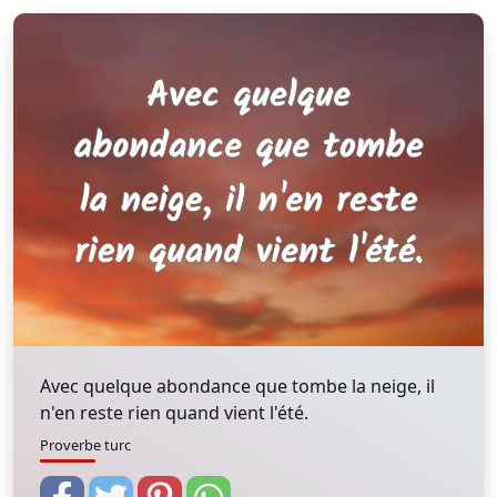
Avec quelque abondance que tombe la neige, il
n'en reste rien quand vient l'été.
Proverbe turc