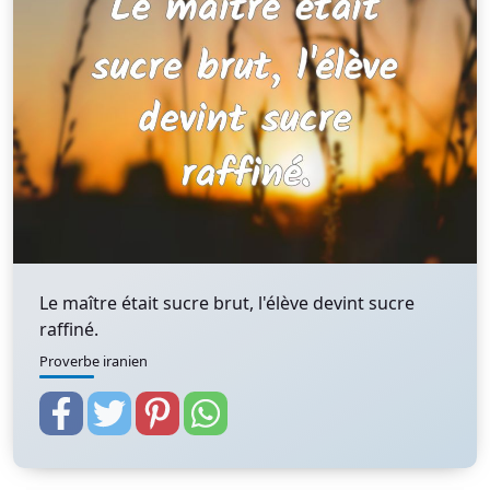
Le maître était sucre brut, l'élève devint sucre
raffiné.
Proverbe iranien