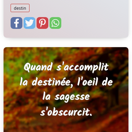
destin