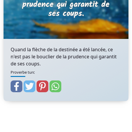
Quand la flèche de la destinée a été lancée, ce
n'est pas le bouclier de la prudence qui garantit
de ses coups.
Proverbe turc