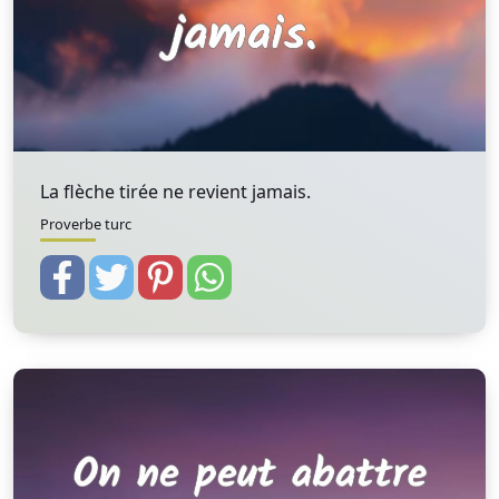
La flèche tirée ne revient jamais.
Proverbe turc