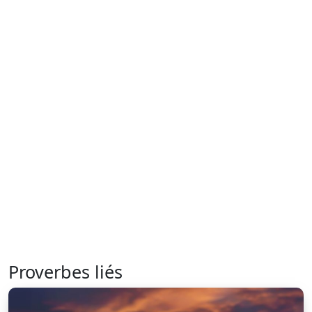
Proverbes liés