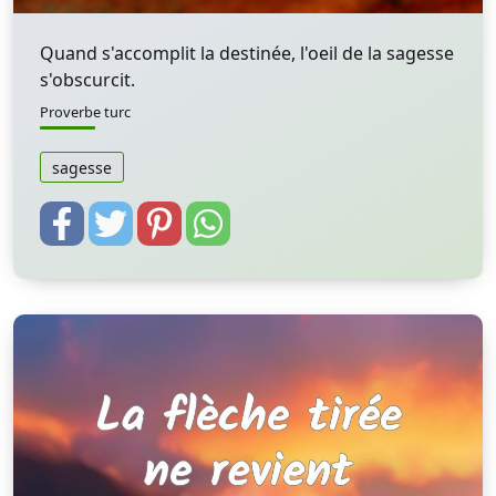
Quand s'accomplit la destinée, l'oeil de la sagesse
s'obscurcit.
Proverbe turc
sagesse