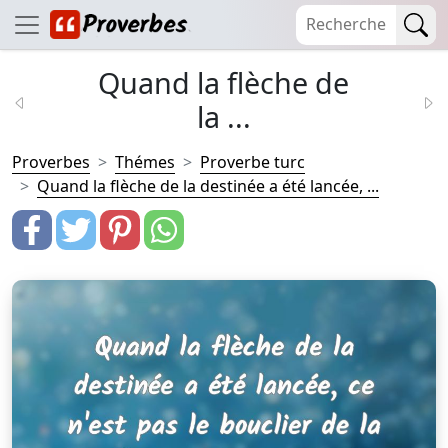
Quand la flèche de
la ...
Proverbes
Thémes
Proverbe turc
Quand la flèche de la destinée a été lancée, ...