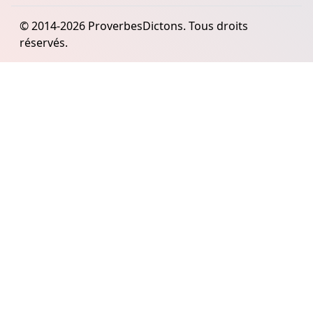
© 2014-2026 ProverbesDictons. Tous droits
réservés.