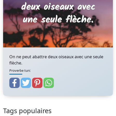
On ne peut abattre deux oiseaux avec une seule
flèche.
Proverbe turc
Tags populaires