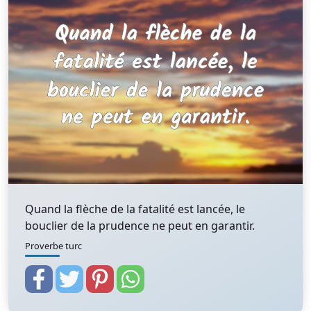
Quand la flèche de la fatalité est lancée, le
bouclier de la prudence ne peut en garantir.
Proverbe turc