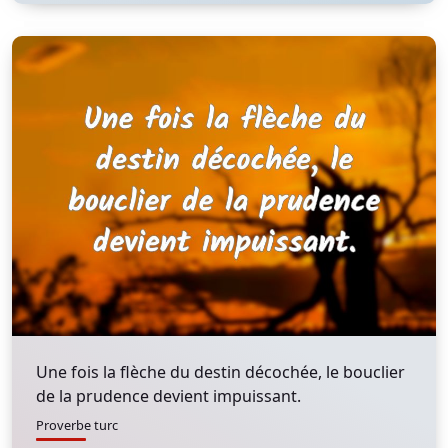
Une fois la flèche du destin décochée, le bouclier
de la prudence devient impuissant.
Proverbe turc