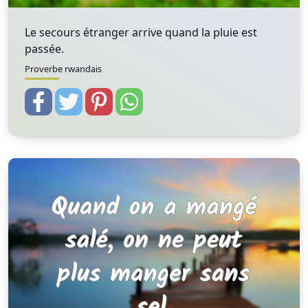
Le secours étranger arrive quand la pluie est
passée.
Proverbe rwandais