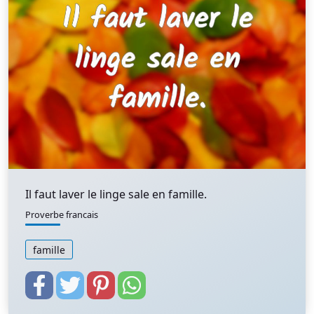
Il faut laver le linge sale en famille.
Proverbe francais
famille