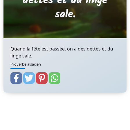
Quand la fête est passée, on a des dettes et du
linge sale.
Proverbe alsacien