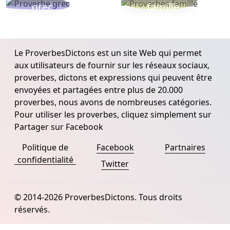
grec
famille
Le ProverbesDictons est un site Web qui permet
aux utilisateurs de fournir sur les réseaux sociaux,
proverbes, dictons et expressions qui peuvent être
envoyées et partagées entre plus de 20.000
proverbes, nous avons de nombreuses catégories.
Pour utiliser les proverbes, cliquez simplement sur
Partager sur Facebook
Politique de
Facebook
Partnaires
confidentialité
Twitter
© 2014-2026 ProverbesDictons. Tous droits
réservés.