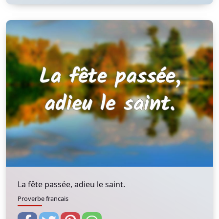
La fête passée, adieu le saint.
Proverbe francais