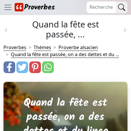
Quand la fête est
passée, ...
Proverbes
Thémes
Proverbe alsacien
Quand la fête est passée, on a des dettes et du ...