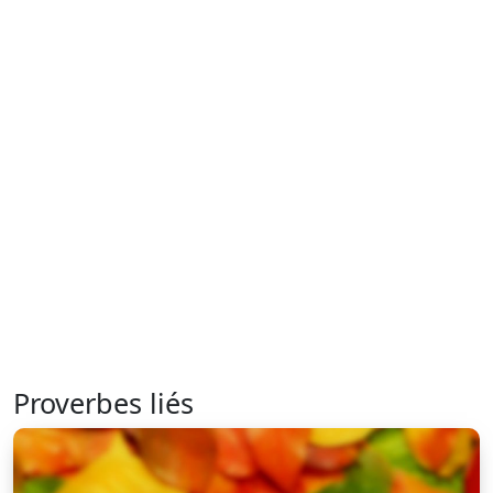
Proverbes liés