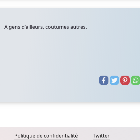
A gens d'ailleurs, coutumes autres.
Politique de confidentialité
Twitter