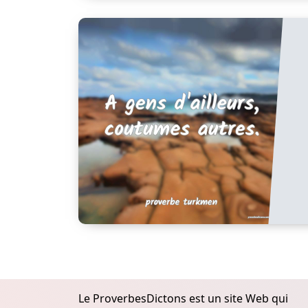
Le ProverbesDictons est un site Web qui