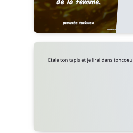
Etale ton tapis et je lirai dans toncoeur