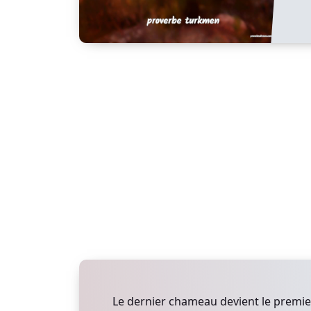
Le dernier chameau devient le premie