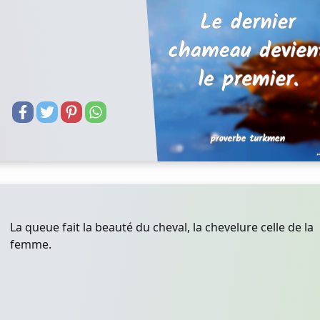
La queue fait la beauté du cheval, la chevelure celle de la
femme.