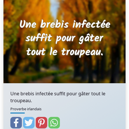
Une brebis infectée suffit pour gâter tout le
troupeau.
Proverbe irlandais