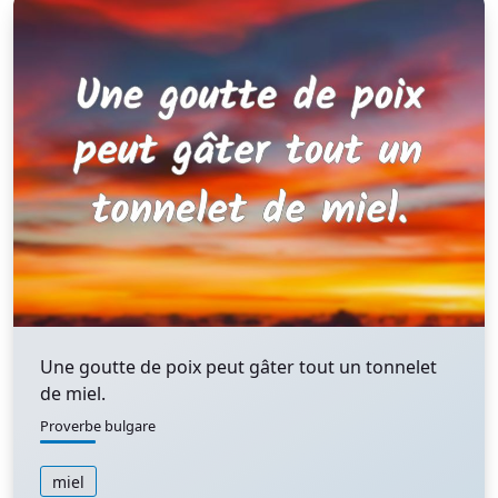
Une goutte de poix peut gâter tout un tonnelet
de miel.
Proverbe bulgare
miel