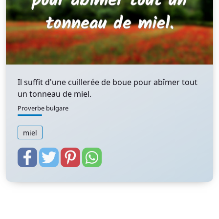
Il suffit d'une cuillerée de boue pour abîmer tout
un tonneau de miel.
Proverbe bulgare
miel