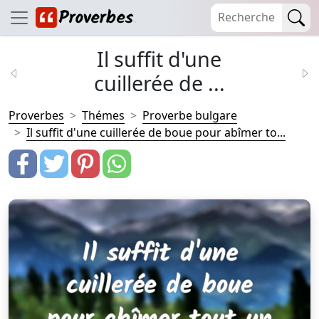
Il suffit d'une
cuillerée de ...
Proverbes
Thémes
Proverbe bulgare
Il suffit d'une cuillerée de boue pour abîmer to...