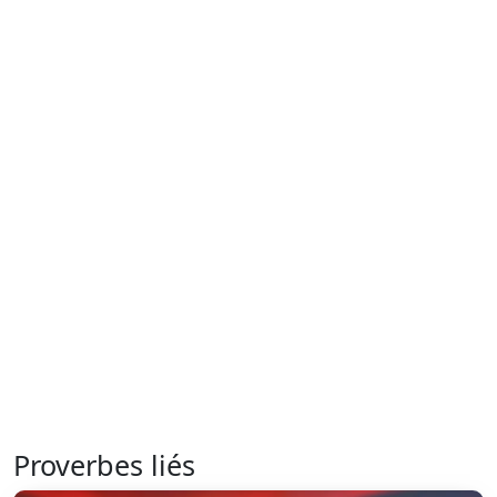
Proverbes liés