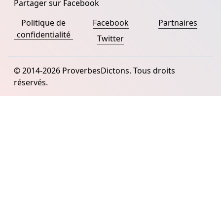
Partager sur Facebook
Politique de
Facebook
Partnaires
confidentialité
Twitter
© 2014-2026 ProverbesDictons. Tous droits
réservés.