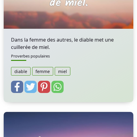
Dans la femme des autres, le diable met une
cuillerée de miel.
Proverbes populaires
diable
femme
miel