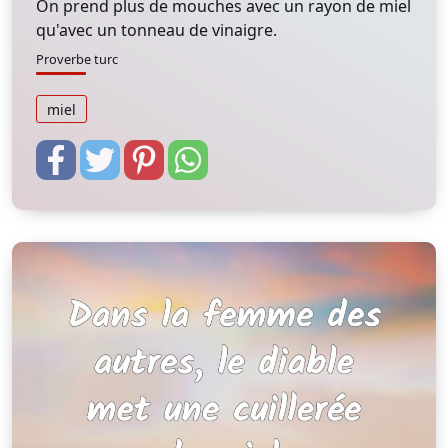
On prend plus de mouches avec un rayon de miel
qu'avec un tonneau de vinaigre.
Proverbe turc
miel