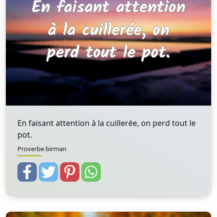
En faisant attention à la cuillerée, on perd tout le
pot.
Proverbe birman