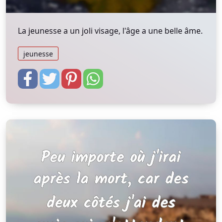
La jeunesse a un joli visage, l'âge a une belle âme.
jeunesse