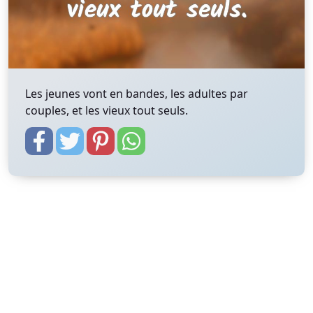
Les jeunes vont en bandes, les adultes par
couples, et les vieux tout seuls.