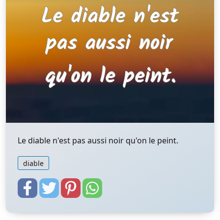
Le diable n'est pas aussi noir qu'on le peint.
diable