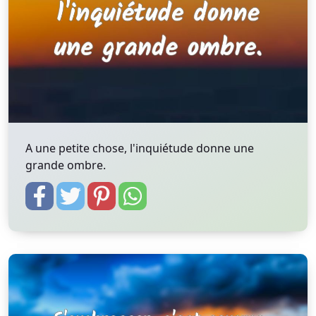
A une petite chose, l'inquiétude donne une
grande ombre.