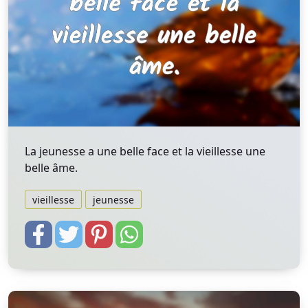
La jeunesse a une belle face et la vieillesse une
belle âme.
vieillesse
jeunesse