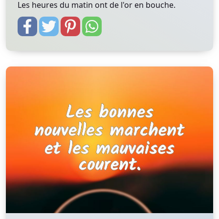
Les heures du matin ont de l'or en bouche.