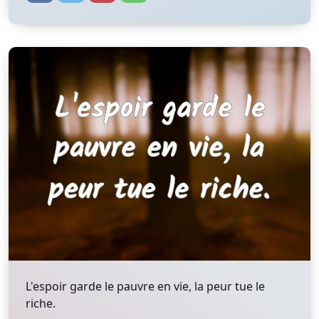
L'espoir garde le pauvre en vie, la peur tue le
riche.