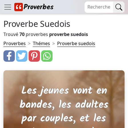
Proverbe Suedois
Trouvé
70
proverbes
proverbe suedois
Proverbes
Thémes
Proverbe suedois