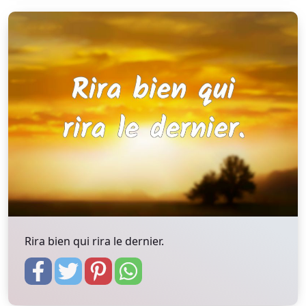
Rira bien qui rira le dernier.