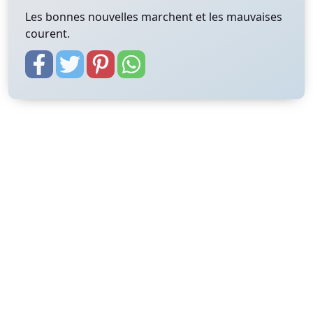
Les bonnes nouvelles marchent et les mauvaises
courent.