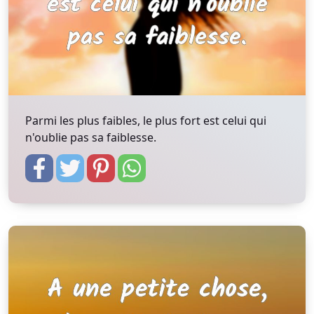
Parmi les plus faibles, le plus fort est celui qui
n'oublie pas sa faiblesse.