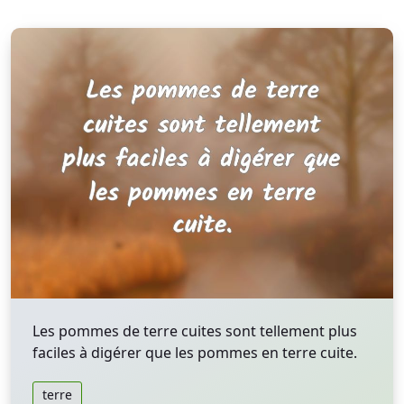
Les pommes de terre cuites sont tellement plus
faciles à digérer que les pommes en terre cuite.
terre