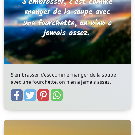
S'embrasser, c'est comme manger de la soupe
avec une fourchette, on n'en a jamais assez.