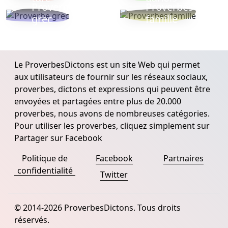
Proverbe
Proverbes
grec
famille
Le ProverbesDictons est un site Web qui permet
aux utilisateurs de fournir sur les réseaux sociaux,
proverbes, dictons et expressions qui peuvent être
envoyées et partagées entre plus de 20.000
proverbes, nous avons de nombreuses catégories.
Pour utiliser les proverbes, cliquez simplement sur
Partager sur Facebook
Politique de
Facebook
Partnaires
confidentialité
Twitter
© 2014-2026 ProverbesDictons. Tous droits
réservés.