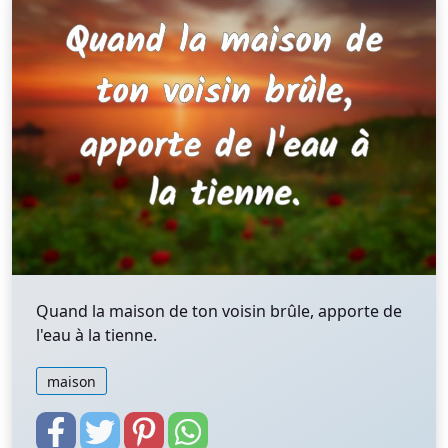
Quand la maison de ton voisin brûle, apporte de
l'eau à la tienne.
maison