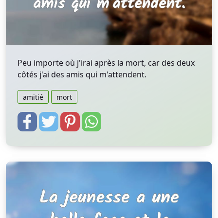
Peu importe où j'irai après la mort, car des deux
côtés j'ai des amis qui m'attendent.
amitié
mort