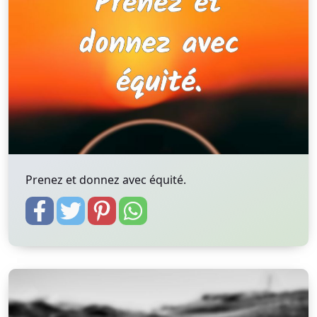
Prenez et donnez avec équité.