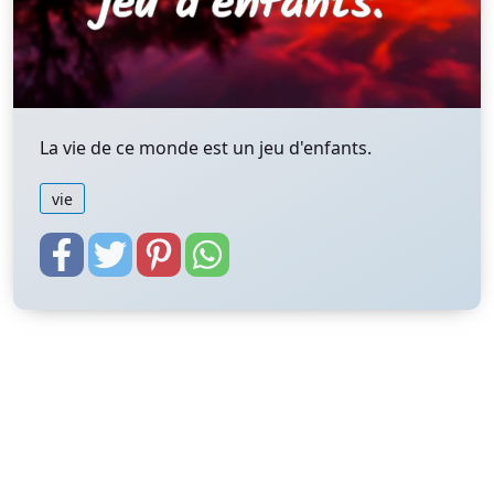
La vie de ce monde est un jeu d'enfants.
vie