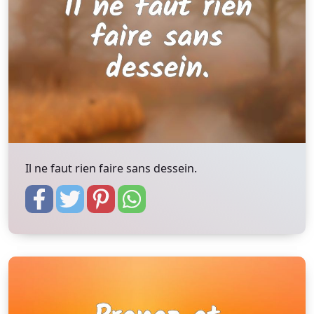
Il ne faut rien faire sans dessein.