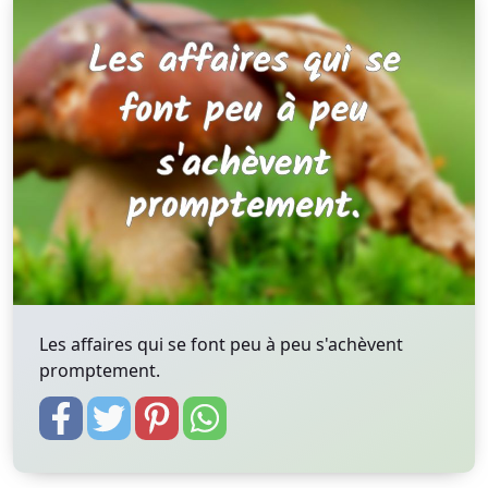
Les affaires qui se font peu à peu s'achèvent
promptement.