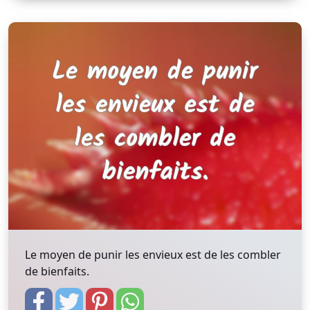
Le moyen de punir les envieux est de les combler
de bienfaits.