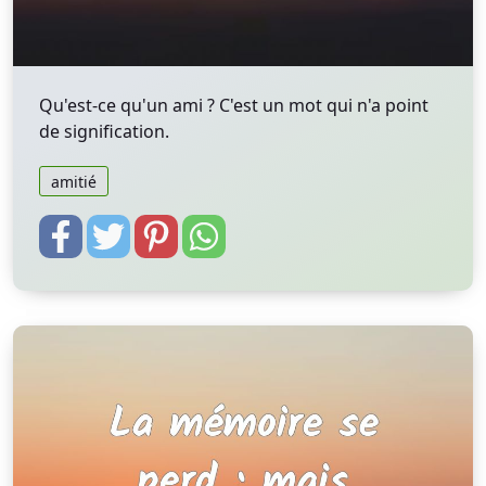
Qu'est-ce qu'un ami ? C'est un mot qui n'a point
de signification.
amitié