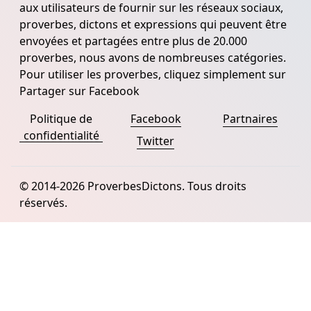
aux utilisateurs de fournir sur les réseaux sociaux,
proverbes, dictons et expressions qui peuvent être
envoyées et partagées entre plus de 20.000
proverbes, nous avons de nombreuses catégories.
Pour utiliser les proverbes, cliquez simplement sur
Partager sur Facebook
Politique de
Facebook
Partnaires
confidentialité
Twitter
© 2014-2026 ProverbesDictons. Tous droits
réservés.