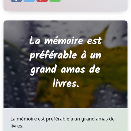
La mémoire est préférable à un grand amas de
livres.