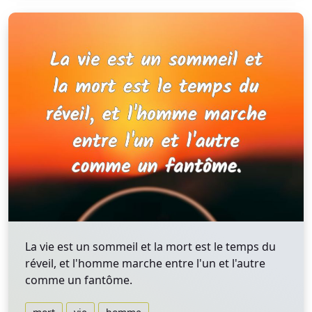
La vie est un sommeil et la mort est le temps du
réveil, et l'homme marche entre l'un et l'autre
comme un fantôme.