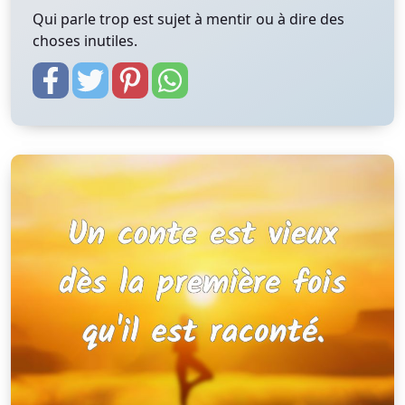
Qui parle trop est sujet à mentir ou à dire des
choses inutiles.