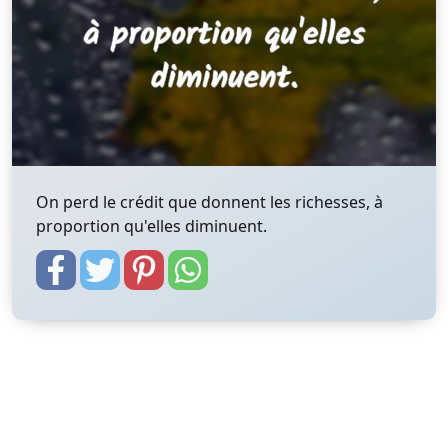
On perd le crédit que donnent les richesses, à
proportion qu'elles diminuent.