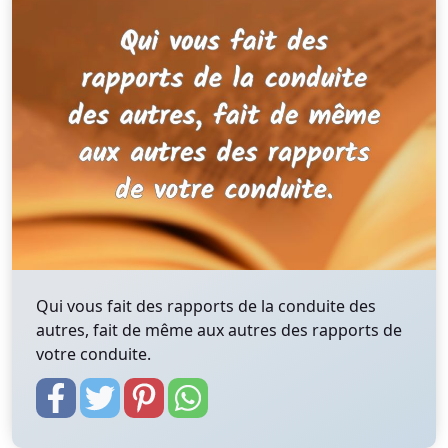
Qui vous fait des rapports de la conduite des
autres, fait de même aux autres des rapports de
votre conduite.