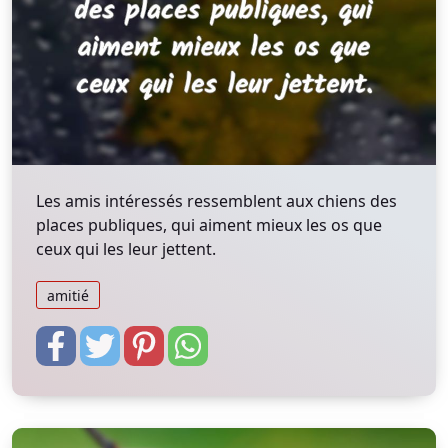
Les amis intéressés ressemblent aux chiens des
places publiques, qui aiment mieux les os que
ceux qui les leur jettent.
amitié