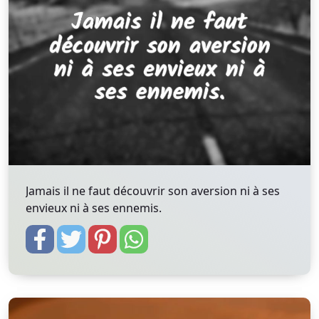
Jamais il ne faut découvrir son aversion ni à ses
envieux ni à ses ennemis.