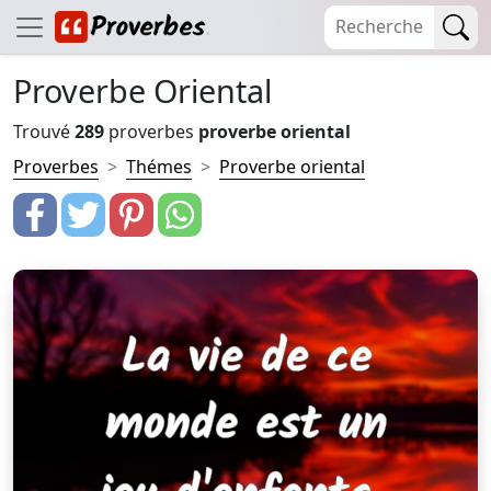
Proverbe Oriental
Trouvé
289
proverbes
proverbe oriental
Proverbes
Thémes
Proverbe oriental