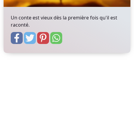
Un conte est vieux dès la première fois qu'il est
raconté.