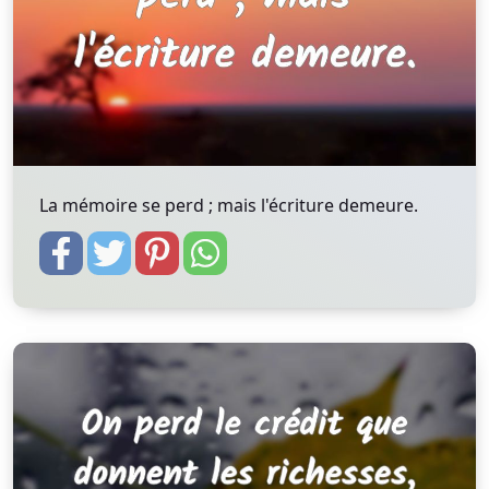
La mémoire se perd ; mais l'écriture demeure.