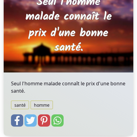
Seul l'homme malade connaît le prix d'une bonne
santé.
santé
homme