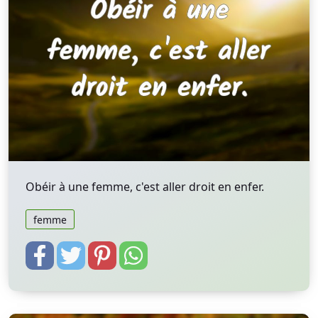
Obéir à une femme, c'est aller droit en enfer.
femme