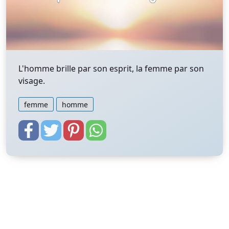
L'homme brille par son esprit, la femme par son
visage.
femme
homme