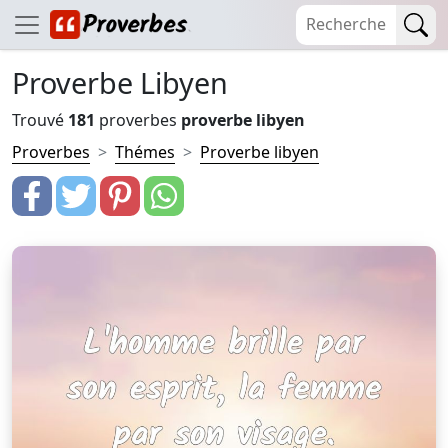
Proverbe Libyen
Trouvé
181
proverbes
proverbe libyen
Proverbes
Thémes
Proverbe libyen