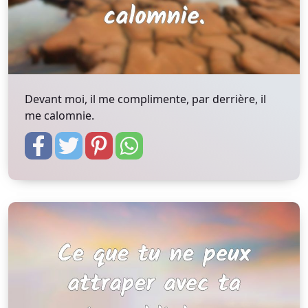
Devant moi, il me complimente, par derrière, il
me calomnie.