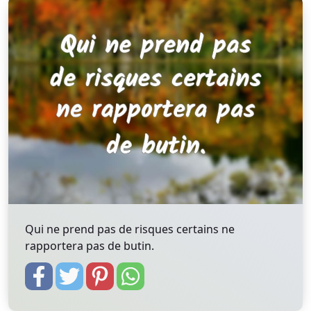
Qui ne prend pas de risques certains ne
rapportera pas de butin.