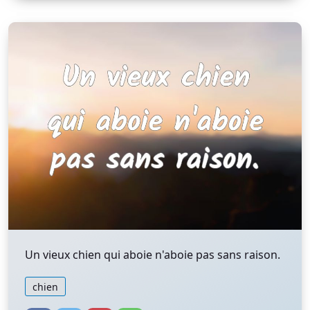
Un vieux chien qui aboie n'aboie pas sans raison.
chien