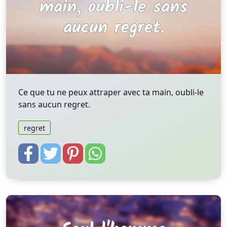
Ce que tu ne peux attraper avec ta main, oubli-le
sans aucun regret.
regret