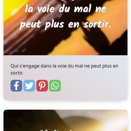
Qui s'engage dans la voie du mal ne peut plus en
sortir.