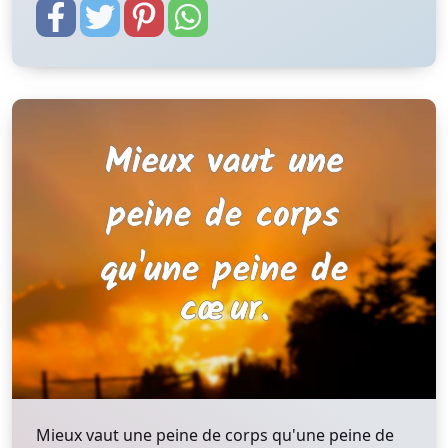
Mieux vaut une peine de corps qu'une peine de