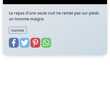
Le repas d'une seule nuit ne remet pas sur pieds
un homme maigre.
homme