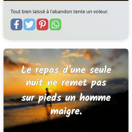
Tout bien laissé à l'abandon tente un voleur.