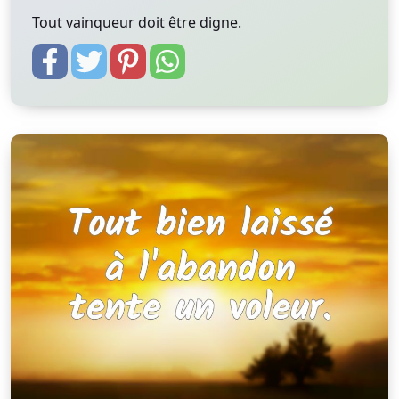
Tout vainqueur doit être digne.