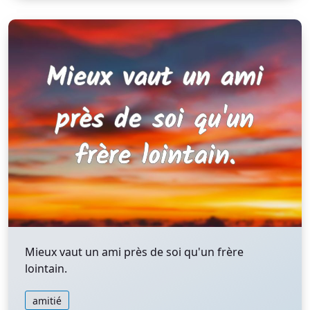
Mieux vaut un ami près de soi qu'un frère
lointain.
amitié