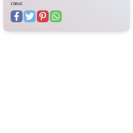
cœur.