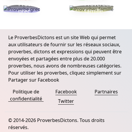
Proverbe
Proverbes
grec
famille
Le ProverbesDictons est un site Web qui permet
aux utilisateurs de fournir sur les réseaux sociaux,
proverbes, dictons et expressions qui peuvent être
envoyées et partagées entre plus de 20.000
proverbes, nous avons de nombreuses catégories.
Pour utiliser les proverbes, cliquez simplement sur
Partager sur Facebook
Politique de
Facebook
Partnaires
confidentialité
Twitter
© 2014-2026 ProverbesDictons. Tous droits
réservés.